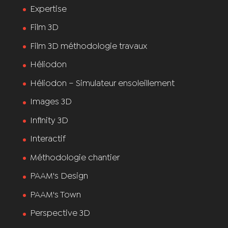
Expertise
Film 3D
Film 3D méthodologie travaux
Héliodon
Héliodon – Simulateur ensoleillement
Images 3D
Infinity 3D
Interactif
Méthodologie chantier
PAAM's Design
PAAM's Town
Perspective 3D