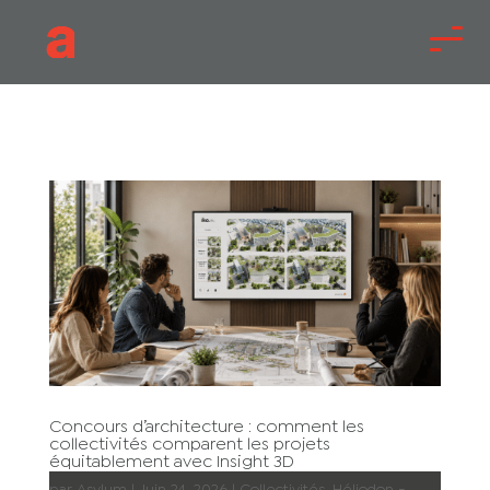
Concours d’architecture : comment les
collectivités comparent les projets
équitablement avec Insight 3D