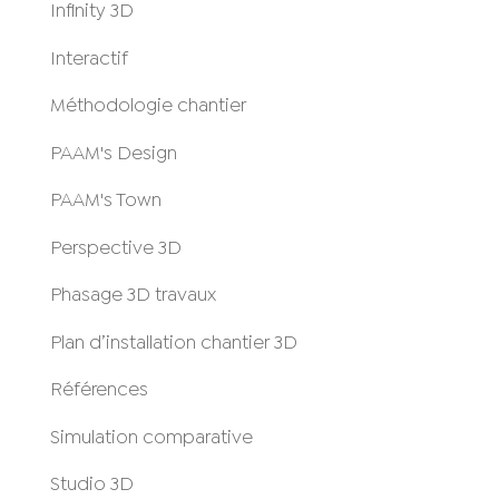
Infinity 3D
Interactif
Méthodologie chantier
PAAM's Design
PAAM's Town
Perspective 3D
Phasage 3D travaux
Plan d’installation chantier 3D
Références
Simulation comparative
Studio 3D