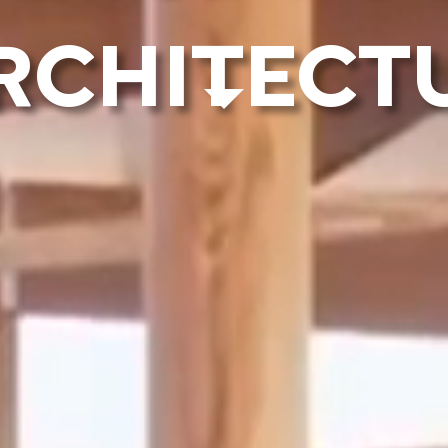
ARCHITECT