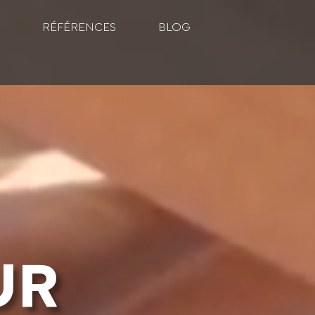
RÉFÉRENCES
BLOG
UR