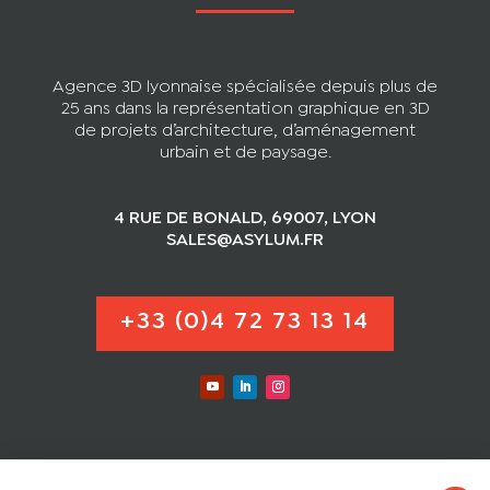
Agence 3D lyonnaise spécialisée depuis plus de
25 ans dans la représentation graphique en 3D
de projets d’architecture, d’aménagement
urbain et de paysage.
4 RUE DE BONALD, 69007, LYON
SALES@ASYLUM.FR
+33 (0)4 72 73 13 14