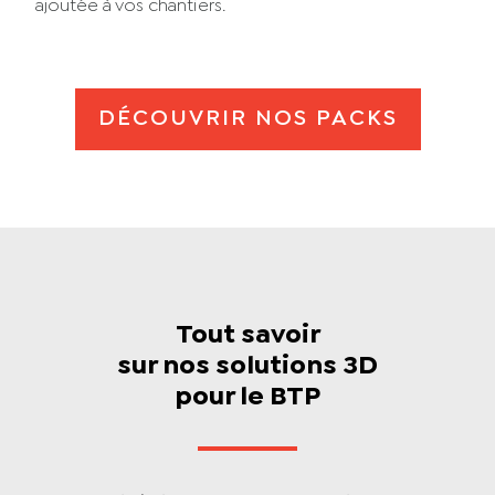
ajoutée à vos chantiers.
DÉCOUVRIR NOS PACKS
Tout savoir
sur nos solutions 3D
pour le BTP