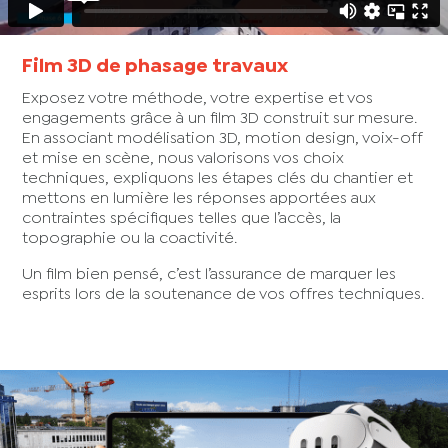
Film 3D de phasage travaux
Exposez votre méthode, votre expertise et vos
engagements grâce à un film 3D construit sur mesure.
En associant modélisation 3D, motion design, voix-off
et mise en scène, nous valorisons vos choix
techniques, expliquons les étapes clés du chantier et
mettons en lumière les réponses apportées aux
contraintes spécifiques telles que l’accès, la
topographie ou la coactivité.
Un film bien pensé, c’est l’assurance de marquer les
esprits lors de la soutenance de vos offres techniques.