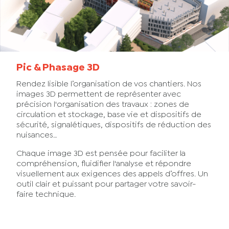
Pic & Phasage 3D
Rendez lisible l’organisation de vos chantiers. Nos
images 3D permettent de représenter avec
précision l'organisation des travaux : zones de
circulation et stockage, base vie et dispositifs de
sécurité, signalétiques, dispositifs de réduction des
nuisances…
Chaque image 3D est pensée pour faciliter la
compréhension, fluidifier l'analyse et répondre
visuellement aux exigences des appels d’offres. Un
outil clair et puissant pour partager votre savoir-
faire technique.