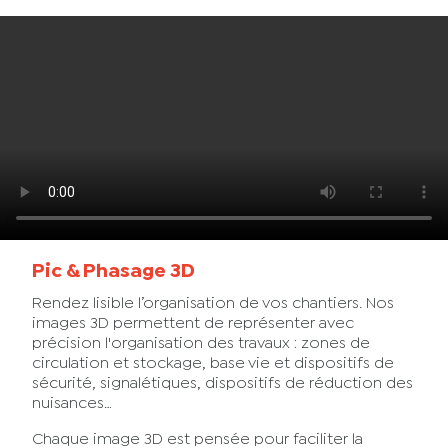
Pic & Phasage 3D
Rendez lisible l’organisation de vos chantiers. Nos
images 3D permettent de représenter avec
précision l'organisation des travaux : zones de
circulation et stockage, base vie et dispositifs de
sécurité, signalétiques, dispositifs de réduction des
nuisances…
Chaque image 3D est pensée pour faciliter la