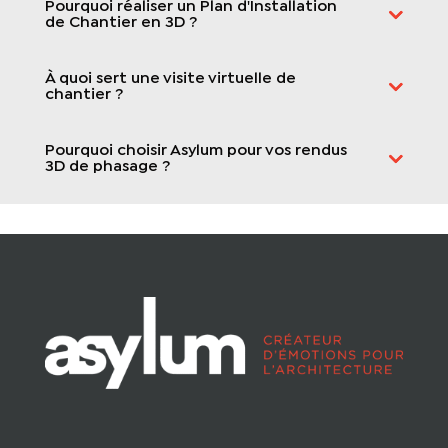
Pourquoi réaliser un Plan d'Installation
de Chantier en 3D ?
À quoi sert une visite virtuelle de
chantier ?
Pourquoi choisir Asylum pour vos rendus
3D de phasage ?