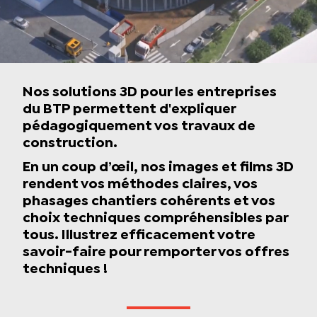
Nos solutions 3D pour les entreprises
du BTP permettent d'expliquer
pédagogiquement vos travaux de
construction.
En un coup d’œil, nos images et films 3D
rendent vos méthodes claires, vos
phasages chantiers cohérents et vos
choix techniques compréhensibles par
tous. Illustrez efficacement votre
savoir-faire pour remporter vos offres
techniques !