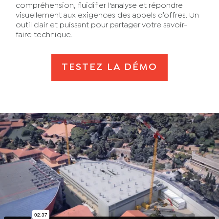
compréhension, fluidifier l'analyse et répondre
visuellement aux exigences des appels d’offres. Un
outil clair et puissant pour partager votre savoir-
faire technique.
TESTEZ LA DÉMO