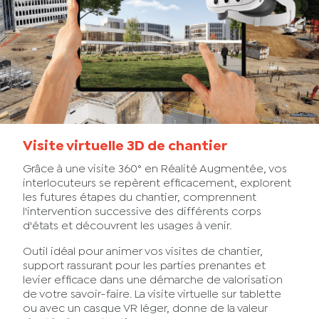
Visite virtuelle 3D de chantier
Grâce à une visite 360° en Réalité Augmentée, vos
interlocuteurs se repèrent efficacement, explorent
les futures étapes du chantier, comprennent
l'intervention successive des différents corps
d'états et découvrent les usages à venir.
Outil idéal pour animer vos visites de chantier,
support rassurant pour les parties prenantes et
levier efficace dans une démarche de valorisation
de votre savoir-faire. La visite virtuelle sur tablette
ou avec un casque VR léger, donne de la valeur