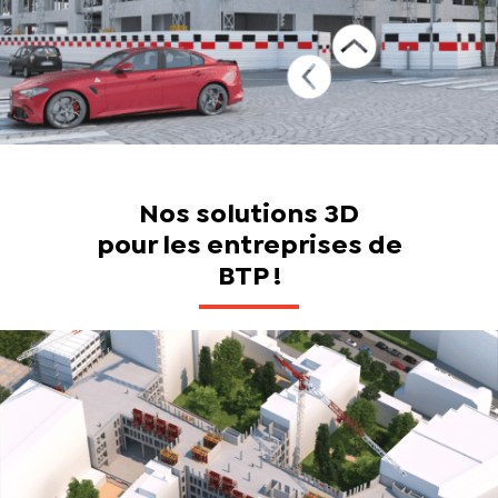
Nos solutions 3D
pour les entreprises de
BTP !