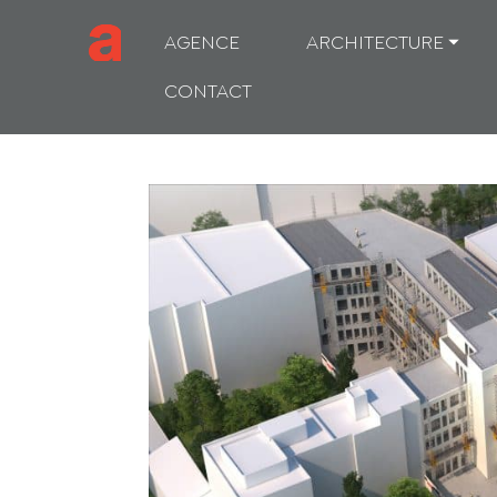
AGENCE
ARCHITECTURE ⏷
CONTACT