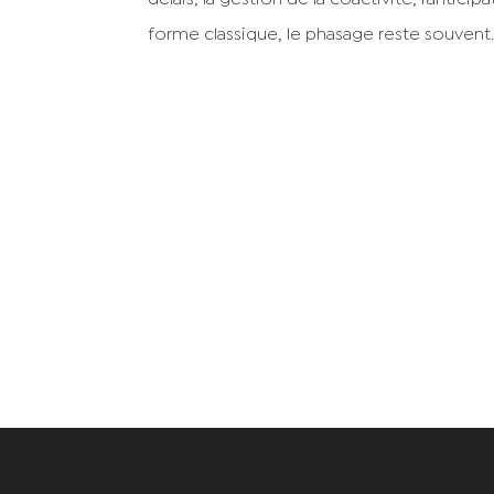
forme classique, le phasage reste souvent..