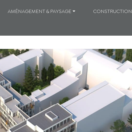
AMÉNAGEMENT & PAYSAGE ⏷
CONSTRUCTION