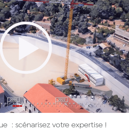
e : scénarisez votre expertise !