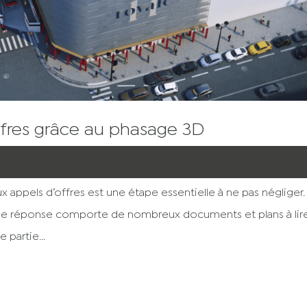
fres grâce au phasage 3D
x appels d’offres est une étape essentielle à ne pas négliger.
de réponse comporte de nombreux documents et plans à lire
 partie...