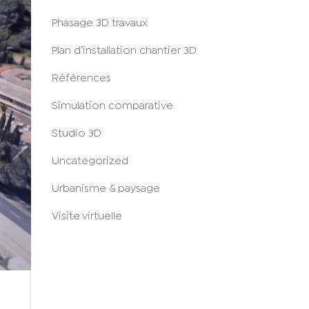
Phasage 3D travaux
Plan d’installation chantier 3D
Références
Simulation comparative
Studio 3D
Uncategorized
Urbanisme & paysage
Visite virtuelle