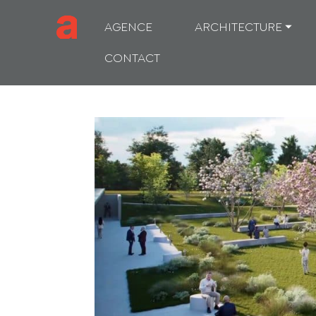
AGENCE
ARCHITECTURE ⏷
CONTACT