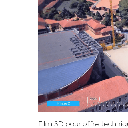
Film 3D pour offre techniqu