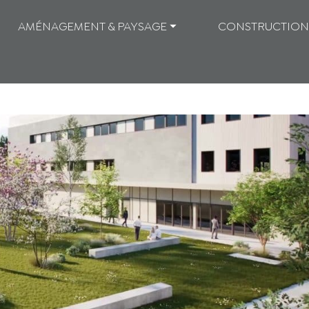
AMÉNAGEMENT & PAYSAGE ⏷
CONSTRUCTION