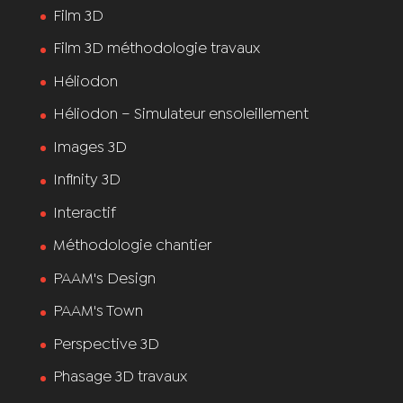
Film 3D
Film 3D méthodologie travaux
Héliodon
Héliodon – Simulateur ensoleillement
Images 3D
Infinity 3D
Interactif
Méthodologie chantier
PAAM's Design
PAAM's Town
Perspective 3D
Phasage 3D travaux