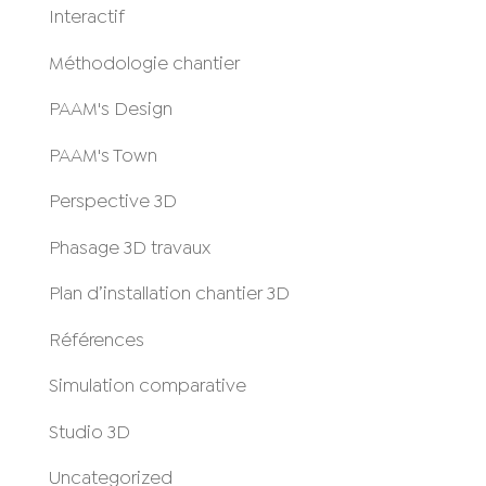
Interactif
Méthodologie chantier
PAAM's Design
PAAM's Town
Perspective 3D
Phasage 3D travaux
Plan d’installation chantier 3D
Références
Simulation comparative
Studio 3D
Uncategorized