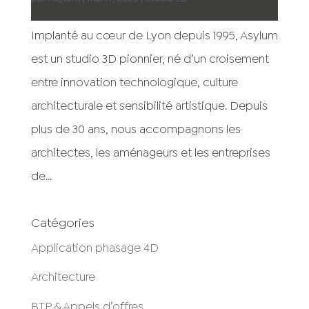
Implanté au cœur de Lyon depuis 1995, Asylum
est un studio 3D pionnier, né d’un croisement
entre innovation technologique, culture
architecturale et sensibilité artistique. Depuis
plus de 30 ans, nous accompagnons les
architectes, les aménageurs et les entreprises
de...
Catégories
Application phasage 4D
Architecture
BTP & Appels d’offres