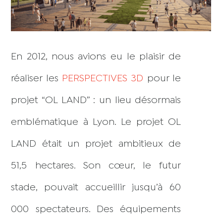
En 2012, nous avions eu le plaisir de
réaliser les
PERSPECTIVES 3D
pour le
projet “OL LAND” : un lieu désormais
emblématique à Lyon. Le projet OL
LAND était un projet ambitieux de
51,5 hectares. Son cœur, le futur
stade, pouvait accueillir jusqu’à 60
000 spectateurs. Des équipements