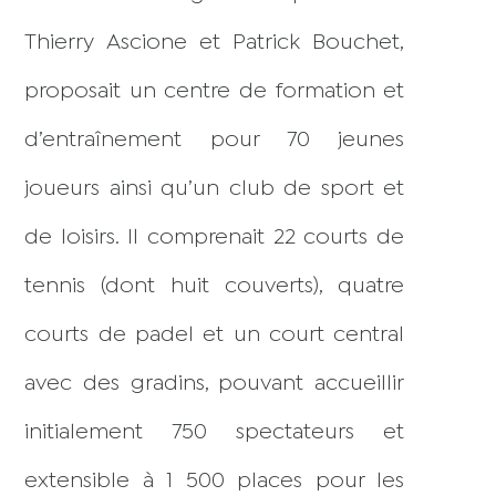
Thierry Ascione et Patrick Bouchet,
proposait un centre de formation et
d’entraînement pour 70 jeunes
joueurs ainsi qu’un club de sport et
de loisirs. Il comprenait 22 courts de
tennis (dont huit couverts), quatre
courts de padel et un court central
avec des gradins, pouvant accueillir
initialement 750 spectateurs et
extensible à 1 500 places pour les