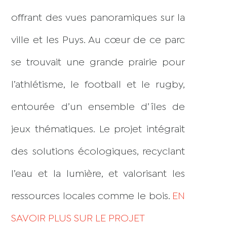
offrant des vues panoramiques sur la
ville et les Puys. Au cœur de ce parc
se trouvait une grande prairie pour
l’athlétisme, le football et le rugby,
entourée d’un ensemble d’îles de
jeux thématiques. Le projet intégrait
des solutions écologiques, recyclant
l’eau et la lumière, et valorisant les
ressources locales comme le bois.
EN
SAVOIR PLUS SUR LE PROJET