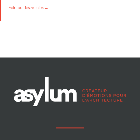
Voir tous les articles →