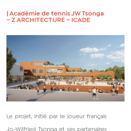
| Académie de tennis JW Tsonga
– Z ARCHITECTURE – ICADE
Le projet, initié par le joueur français
Jo-Wilfried Tsonga et ses partenaires