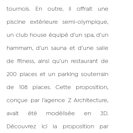
tournois. En outre, il offrait une
piscine extérieure semi-olympique,
un club house équipé d’un spa, d’un
hammam, d’un sauna et d’une salle
de fitness, ainsi qu’un restaurant de
200 places et un parking souterrain
de 108 places. Cette proposition,
conçue par l’agence Z Architecture,
avait été modélisée en 3D.
Découvrez ici la proposition par