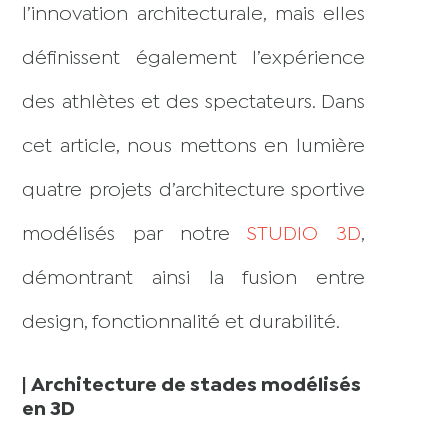
l’innovation architecturale, mais elles
définissent également l’expérience
des athlètes et des spectateurs. Dans
cet article, nous mettons en lumière
quatre projets d’architecture sportive
modélisés par notre
STUDIO 3D
,
démontrant ainsi la fusion entre
design, fonctionnalité et durabilité.
|
Architecture de stades modélisés
en 3D