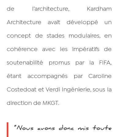
de l’architecture, Kardham
Architecture avait développé un
concept de stades modulaires, en
cohérence avec les impératifs de
soutenabilité promus par la FIFA,
étant accompagnés par Caroline
Costedoat et Verdi Ingénierie, sous la
direction de MKGT.
“Nous avons donc mis toute