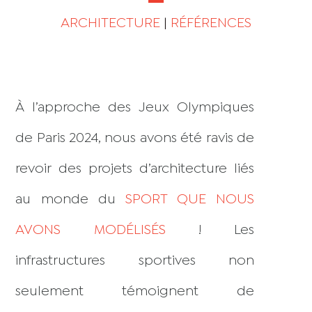
ARCHITECTURE
|
RÉFÉRENCES
À l’approche des Jeux Olympiques
de Paris 2024, nous avons été ravis de
revoir des projets d’architecture liés
au monde du
SPORT QUE NOUS
AVONS MODÉLISÉS
! Les
infrastructures sportives non
seulement témoignent de