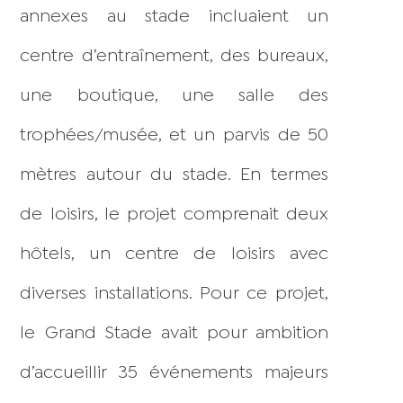
annexes au stade incluaient un
centre d’entraînement, des bureaux,
une boutique, une salle des
trophées/musée, et un parvis de 50
mètres autour du stade. En termes
de loisirs, le projet comprenait deux
hôtels, un centre de loisirs avec
diverses installations. Pour ce projet,
le Grand Stade avait pour ambition
d’accueillir 35 événements majeurs