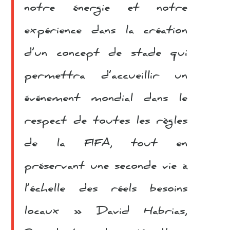
notre énergie et notre
expérience dans la création
d’un concept de stade qui
permettra d’accueillir un
événement mondial dans le
respect de toutes les règles
de la FIFA, tout en
préservant une seconde vie à
l’échelle des réels besoins
locaux » David Habrias,