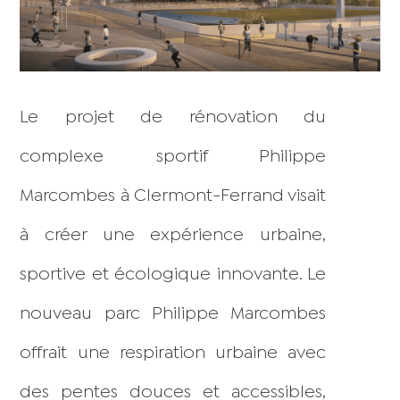
Le projet de rénovation du
complexe sportif Philippe
Marcombes à Clermont-Ferrand visait
à créer une expérience urbaine,
sportive et écologique innovante. Le
nouveau parc Philippe Marcombes
offrait une respiration urbaine avec
des pentes douces et accessibles,