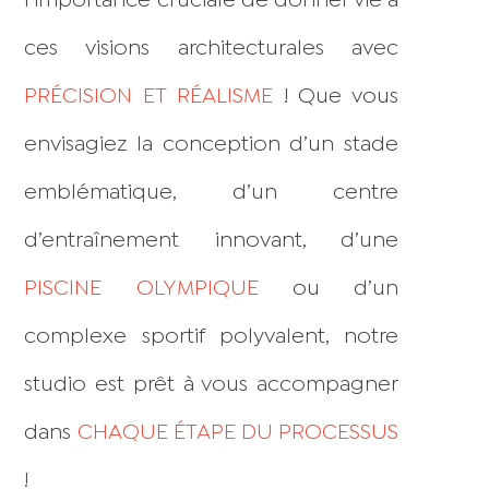
l’importance cruciale de donner vie à
ces visions architecturales avec
PRÉCISION ET RÉALISME
! Que vous
envisagiez la conception d’un stade
emblématique, d’un centre
d’entraînement innovant, d’une
PISCINE OLYMPIQUE
ou d’un
complexe sportif polyvalent, notre
studio est prêt à vous accompagner
dans
CHAQUE ÉTAPE DU PROCESSUS
!