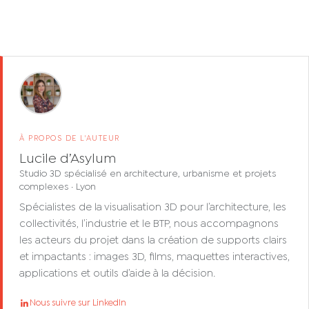
À PROPOS DE L'AUTEUR
Lucile d’Asylum
Studio 3D spécialisé en architecture, urbanisme et projets
complexes · Lyon
Spécialistes de la visualisation 3D pour l’architecture, les
collectivités, l’industrie et le BTP, nous accompagnons
les acteurs du projet dans la création de supports clairs
et impactants : images 3D, films, maquettes interactives,
applications et outils d’aide à la décision.
Nous suivre sur LinkedIn