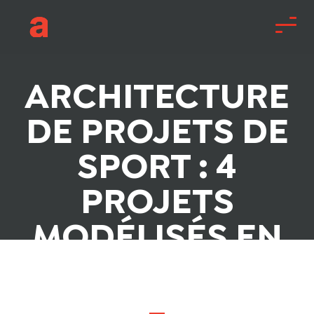
ARCHITECTURE
DE PROJETS DE
SPORT : 4
PROJETS
MODÉLISÉS EN
3D !