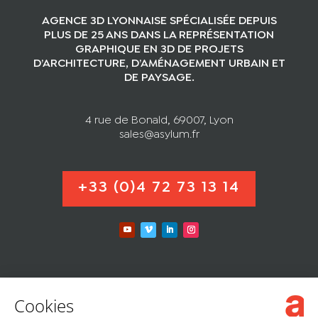
AGENCE 3D LYONNAISE SPÉCIALISÉE DEPUIS
PLUS DE 25 ANS DANS LA REPRÉSENTATION
GRAPHIQUE EN 3D DE PROJETS
D’ARCHITECTURE, D’AMÉNAGEMENT URBAIN ET
DE PAYSAGE.
4 rue de Bonald, 69007, Lyon
sales@asylum.fr
+33 (0)4 72 73 13 14
Cookies