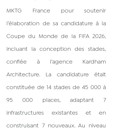
MKTG France pour soutenir
l’élaboration de sa candidature à la
Coupe du Monde de la FIFA 2026,
incluant la conception des stades,
confiée à l’agence Kardham
Architecture. La candidature était
constituée de 14 stades de 45 000 à
95 000 places, adaptant 7
infrastructures existantes et en
construisant 7 nouveaux. Au niveau