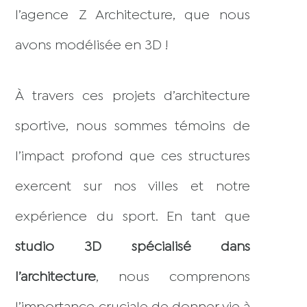
l’agence Z Architecture, que nous
avons modélisée en 3D !
À travers ces projets d’architecture
sportive, nous sommes témoins de
l’impact profond que ces structures
exercent sur nos villes et notre
expérience du sport. En tant que
studio 3D spécialisé dans
l’architecture
, nous comprenons