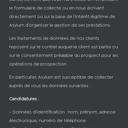
le formulaire de collecte ou en nous écrivant
directement ou sur la base de l’intérêt légitime de
Asylum d’organiser la gestion de ses prestations.
Les traitements de données de nos clients
reposent sur le contrat auquel le client est partie ou
sur le consentement préalable du prospect pour les
opérations de prospection.
En particulier, Asylum est susceptible de collecter
auprès de vous les données suivantes :
Candidatures :
- Données d’identification : nom, prénom, adresse
électronique, numéro de téléphone