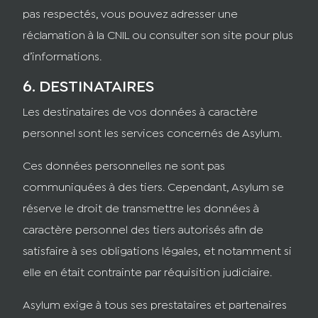
pas respectés, vous pouvez adresser une
réclamation à la CNIL ou consulter son site pour plus
d’informations.
6. DESTINATAIRES
Les destinataires de vos données à caractère
personnel sont les services concernés de Asylum.
Ces données personnelles ne sont pas
communiquées à des tiers. Cependant, Asylum se
réserve le droit de transmettre les données à
caractère personnel des tiers autorisés afin de
satisfaire à ses obligations légales, et notamment si
elle en était contrainte par réquisition judiciaire.
Asylum exige à tous ses prestataires et partenaires