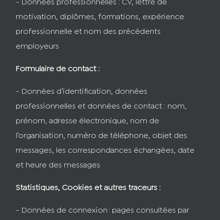
- Données professionnelles : CV, lettre de
motivation, diplômes, formations, expérience
professionnelle et nom des précédents
employeurs
Formulaire de contact :
- Données d’identification, données
professionnelles et données de contact : nom,
prénom, adresse électronique, nom de
l’organisation, numéro de téléphone, objet des
messages, les correspondances échangées, date
et heure des messages
Statistiques, Cookies et autres traceurs :
- Données de connexion : pages consultées par