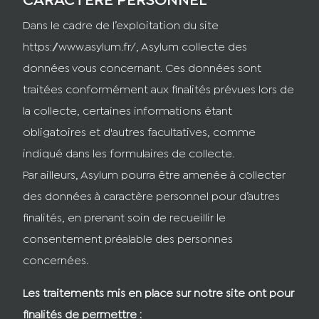
CARACTERE PERSONNEL
Dans le cadre de l’exploitation du site
https://www.asylum.fr/, Asylum collecte des
données vous concernant. Ces données sont
traitées conformément aux finalités prévues lors de
la collecte, certaines informations étant
obligatoires et d'autres facultatives, comme
indiqué dans les formulaires de collecte.
Par ailleurs, Asylum pourra être amenée à collecter
des données à caractère personnel pour d’autres
finalités, en prenant soin de recueillir le
consentement préalable des personnes
concernées.
Les traitements mis en place sur notre site ont pour
finalités de permettre :