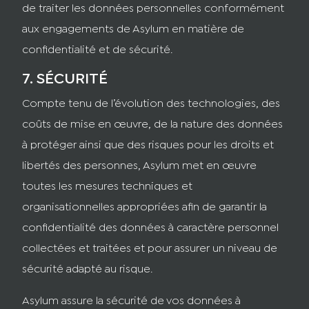
de traiter les données personnelles conformément
aux engagements de Asylum en matière de
confidentialité et de sécurité.
7. SÉCURITÉ
Compte tenu de l’évolution des technologies, des
coûts de mise en œuvre, de la nature des données
à protéger ainsi que des risques pour les droits et
libertés des personnes, Asylum met en œuvre
toutes les mesures techniques et
organisationnelles appropriées afin de garantir la
confidentialité des données à caractère personnel
collectées et traitées et pour assurer un niveau de
sécurité adapté au risque.
Asylum assure la sécurité de vos données à