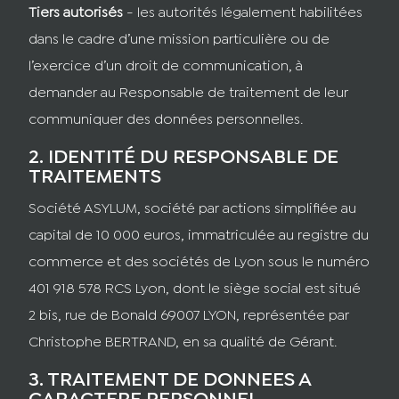
Tiers autorisés
- les autorités légalement habilitées
dans le cadre d’une mission particulière ou de
l’exercice d’un droit de communication, à
demander au Responsable de traitement de leur
communiquer des données personnelles.
2. IDENTITÉ DU RESPONSABLE DE
TRAITEMENTS
Société ASYLUM, société par actions simplifiée au
capital de 10 000 euros, immatriculée au registre du
commerce et des sociétés de Lyon sous le numéro
401 918 578 RCS Lyon, dont le siège social est situé
2 bis, rue de Bonald 69007 LYON, représentée par
Christophe BERTRAND, en sa qualité de Gérant.
3. TRAITEMENT DE DONNEES A