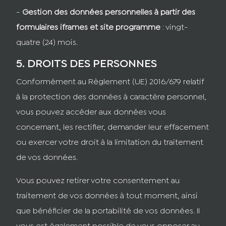
-
Gestion des données personnelles à partir des
formulaires iframes et site programme
: vingt-
quatre (24) mois.
5. DROITS DES PERSONNES
Conformément au Règlement (UE) 2016/679 relatif
à la protection des données à caractère personnel,
vous pouvez accéder aux données vous
concernant, les rectifier, demander leur effacement
ou exercer votre droit à la limitation du traitement
de vos données.
Vous pouvez retirer votre consentement au
traitement de vos données à tout moment, ainsi
que bénéficier de la portabilité de vos données. Il