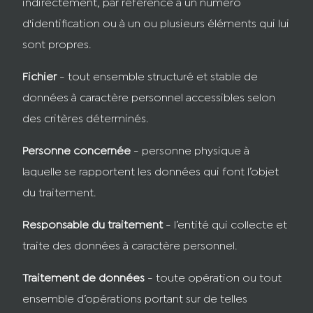
indirectement, par référence à un numéro
d'identification ou à un ou plusieurs éléments qui lui
sont propres.
Fichier
- tout ensemble structuré et stable de
données à caractère personnel accessibles selon
des critères déterminés.
Personne concernée
- personne physique à
laquelle se rapportent les données qui font l’objet
du traitement.
Responsable du traitement
- l’entité qui collecte et
traite des données à caractère personnel.
Traitement de données
- toute opération ou tout
ensemble d’opérations portant sur de telles