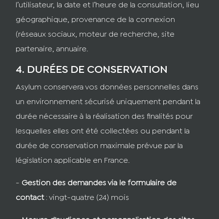
l’utilisateur, la date et l’heure de la consultation, lieu
géographique, provenance de la connexion
(réseaux sociaux, moteur de recherche, site
partenaire, annuaire.
4. DURÉES DE CONSERVATION
Asylum conservera vos données personnelles dans
un environnement sécurisé uniquement pendant la
durée nécessaire à la réalisation des finalités pour
lesquelles elles ont été collectées ou pendant la
durée de conservation maximale prévue par la
législation applicable en France.
-
Gestion des demandes via le formulaire de
contact
: vingt-quatre (24) mois