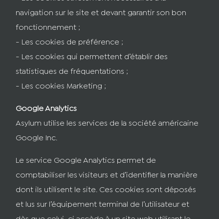
navigation sur le site et devant garantir son bon
fonctionnement ;
- Les cookies de préférence ;
- Les cookies qui permettent d’établir des
statistiques de fréquentations ;
- Les cookies Marketing ;
Google Analytics
Asylum utilise les services de la société américaine
Google Inc.
Le service Google Analytics permet de
comptabiliser les visiteurs et d’identifier la manière
dont ils utilisent le site. Ces cookies sont déposés
et lus sur l’équipement terminal de l’utilisateur et