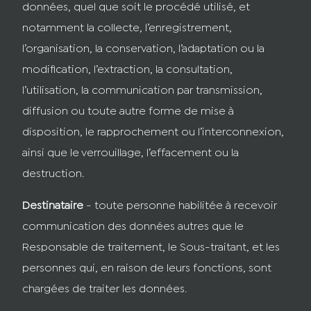
données, quel que soit le procédé utilisé, et
notamment la collecte, l’enregistrement,
l’organisation, la conservation, l’adaptation ou la
modification, l’extraction, la consultation,
l’utilisation, la communication par transmission,
diffusion ou toute autre forme de mise à
disposition, le rapprochement ou l’interconnexion,
ainsi que le verrouillage, l’effacement ou la
destruction.
Destinataire
- toute personne habilitée à recevoir
communication des données autres que le
Responsable de traitement, le Sous-traitant, et les
personnes qui, en raison de leurs fonctions, sont
chargées de traiter les données.