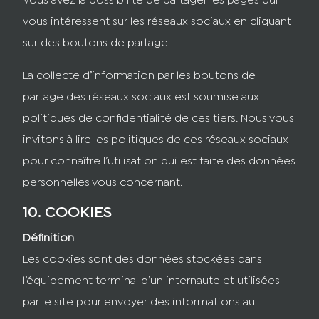
Vous avez la possibilité de partager les pages qui
vous intéressent sur les réseaux sociaux en cliquant
sur des boutons de partage.
La collecte d’information par les boutons de
partage des réseaux sociaux est soumise aux
politiques de confidentialité de ces tiers. Nous vous
invitons à lire les politiques de ces réseaux sociaux
pour connaître l’utilisation qui est faite des données
personnelles vous concernant.
10. COOKIES
Définition
Les cookies sont des données stockées dans
l’équipement terminal d’un internaute et utilisées
par le site pour envoyer des informations au