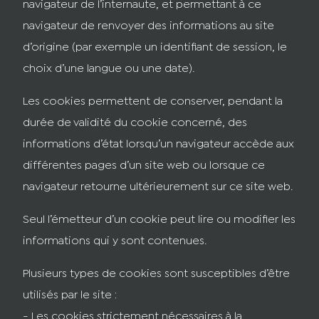
navigateur de l’internaute, et permettant à ce
navigateur de renvoyer des informations au site
d’origine (par exemple un identifiant de session, le
choix d’une langue ou une date).
Les cookies permettent de conserver, pendant la
durée de validité du cookie concerné, des
informations d’état lorsqu’un navigateur accède aux
différentes pages d’un site web ou lorsque ce
navigateur retourne ultérieurement sur ce site web.
Seul l’émetteur d’un cookie peut lire ou modifier les
informations qui y sont contenues.
Plusieurs types de cookies sont susceptibles d’être
utilisés par le site :
- Les cookies strictement nécessaires à la