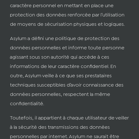
caractère personnel en mettant en place une
protection des données renforcée par l’utilisation
de moyens de sécurisation physiques et logiques.
Asylum a défini une politique de protection des
données personnelles et informe toute personne
agissant sous son autorité qui accède à ces
informations de leur caractère confidentiel. En
outre, Asylum veille à ce que ses prestataires
techniques susceptibles d’avoir connaissance des
données personnelles, respectent la même
confidentialité.
Toutefois, il appartient à chaque utilisateur de veiller
à la sécurité des transmissions des données
personnelles par internet. Asylum ne saurait être