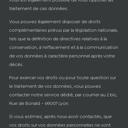
vous est également possible de vous opposer au
traitement de ces données.
Vous pouvez également disposer de droits
complémentaires prévus par la législation nationale,
tels que la définition de directives relatives à la
conservation, à l'effacement et à la communication
de vos données à caractère personnel après votre
décès.
Pour exercer vos droits ou pour toute question sur
le traitement de vos données, vous pouvez
contacter notre service dédié, par courrier au 2 bis,
Rue de Bonald – 69007 Lyon.
Si vous estimez, après nous avoir contactés, que
vos droits sur vos données personnelles ne sont