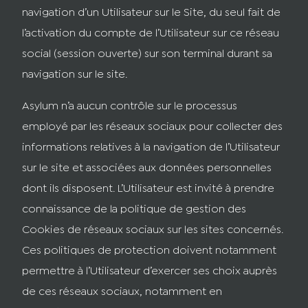
navigation d’un Utilisateur sur le Site, du seul fait de
l’activation du compte de l’Utilisateur sur ce réseau
social (session ouverte) sur son terminal durant sa
navigation sur le site.
Asylum n’a aucun contrôle sur le processus
employé par les réseaux sociaux pour collecter des
informations relatives à la navigation de l’Utilisateur
sur le site et associées aux données personnelles
dont ils disposent. L’Utilisateur est invité à prendre
connaissance de la politique de gestion des
Cookies de réseaux sociaux sur les sites concernés.
Ces politiques de protection doivent notamment
permettre à l’Utilisateur d’exercer ses choix auprès
de ces réseaux sociaux, notamment en