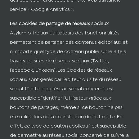
dès que celui-ci accède à un site web utilisant le
service « Google Analytics ».
Les cookies de partage de réseaux sociaux
Asylum offre aux utilisateurs des fonctionnalités
permettant de partager des contenus éditoriaux et
n’importe quel type de contenu publié sur le Site à
travers les sites de réseaux sociaux (Twitter,
Facebook, LinkedIn). Les Cookies de réseaux
sociaux sont gérés par l’éditeur du site du réseau
social. L’éditeur du réseau social concerné est
susceptible d’identifier l’Utilisateur grâce aux
boutons de partages, même si ce bouton n’a pas
été utilisé lors de la consultation de notre site. En
effet, ce type de bouton applicatif est susceptible
de permettre au réseau social concerné de suivre la