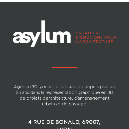
Agence 3D lyonnaise spécialisée depuis plus de
25 ans dans la représentation graphique en 3D
de projets d’architecture, d’aménagement
urbain et de paysage.
4 RUE DE BONALD, 69007,