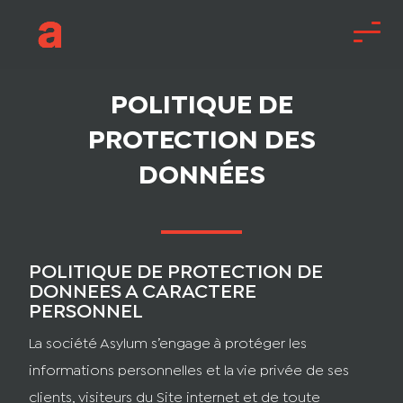
POLITIQUE DE
PROTECTION DES
DONNÉES
POLITIQUE DE PROTECTION DE
DONNEES A CARACTERE
PERSONNEL
La société Asylum s’engage à protéger les
informations personnelles et la vie privée de ses
clients, visiteurs du Site internet et de toute