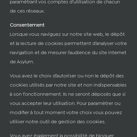
paramétrant vos comptes d’utilisation de chacun
de ces réseaux.
Consentement
Lorsque vous naviguez sur notre site web, le dépôt
et la lecture de cookies permettent d’analyser votre
navigation et de mesurer l’audience du site internet
de Asylum.
Vous avez le choix d’autoriser ou non le dépôt des
cookies utilisés par notre site et non indispensables
à son fonctionnement. Ils ne seront déposés que si
vous accepter leur utilisation. Pour paramétrer ou
modifier à tout moment votre choix vous pouvez
utiliser notre outil de gestion des cookies.
Vous avez également la possibilité de bloquer