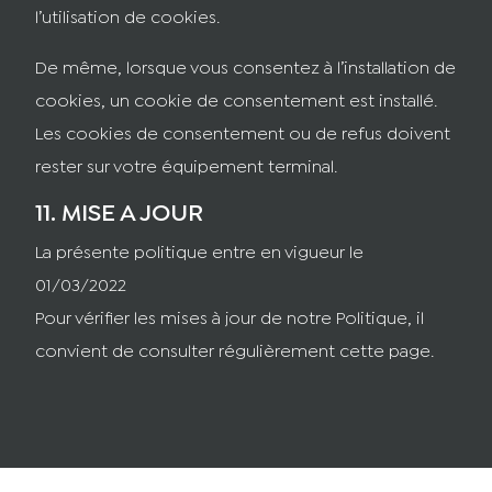
l’utilisation de cookies.
De même, lorsque vous consentez à l’installation de
cookies, un cookie de consentement est installé.
Les cookies de consentement ou de refus doivent
rester sur votre équipement terminal.
11. MISE A JOUR
La présente politique entre en vigueur le
01/03/2022
Pour vérifier les mises à jour de notre Politique, il
convient de consulter régulièrement cette page.