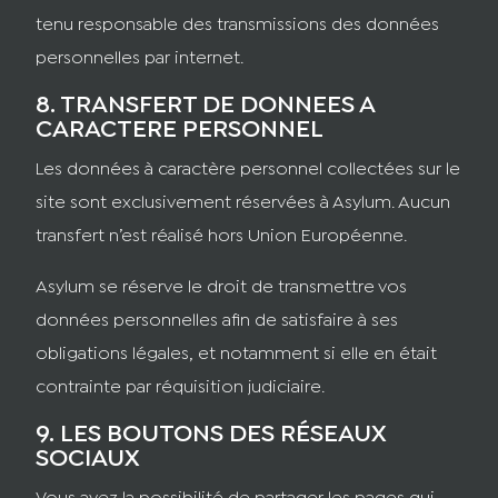
tenu responsable des transmissions des données
personnelles par internet.
8. TRANSFERT DE DONNEES A
CARACTERE PERSONNEL
Les données à caractère personnel collectées sur le
site sont exclusivement réservées à Asylum. Aucun
transfert n’est réalisé hors Union Européenne.
Asylum se réserve le droit de transmettre vos
données personnelles afin de satisfaire à ses
obligations légales, et notamment si elle en était
contrainte par réquisition judiciaire.
9. LES BOUTONS DES RÉSEAUX
SOCIAUX