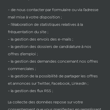
- de nous contacter par formulaire ou via l’adresse
mail mise à votre disposition ;
- l’élaboration de statistiques relatives à la
fréquentation du site ;
- la gestion des envois des e-mails ;
- la gestion des dossiers de candidature à nos
offres d’emploi ;
- la gestion des demandes concernant nos offres
commerciales ;
- la gestion de la possibilité de partager les offres
et annonces sur Twitter, Facebook, LinkedIn ;
- la gestion des flux RSS ;
La collecte des données repose sur votre
consentement que vous manifestez en remplissant