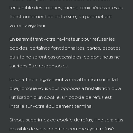
l’ensemble des cookies, même ceux nécessaires au
fonctionnement de notre site, en paramétrant
votre navigateur.
En paramétrant votre navigateur pour refuser les
cookies, certaines fonctionnalités, pages, espaces
du site ne seront pas accessibles, ce dont nous ne
saurions être responsables.
Nous attirons également votre attention sur le fait
que, lorsque vous vous opposez à l’installation ou à
l’utilisation d’un cookie, un cookie de refus est
installé sur votre équipement terminal.
Si vous supprimez ce cookie de refus, il ne sera plus
possible de vous identifier comme ayant refusé