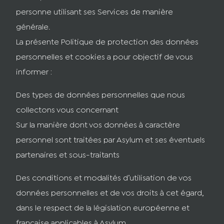
personne utilisant ses Services de manière
générale.
La présente Politique de protection des données
personnelles et cookies a pour objectif de vous
informer :
Des types de données personnelles que nous
collectons vous concernant
Sur la manière dont vos données à caractère
personnel sont traitées par Asylum et ses éventuels
partenaires et sous-traitants
Des conditions et modalités d’utilisation de vos
données personnelles et de vos droits à cet égard,
dans le respect de la législation européenne et
française applicables à Asylum.