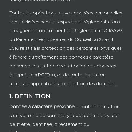
Toutes les opérations sur vos données personnelles
sont réalisées dans le respect des réglementations
en vigueur et notamment du Règlement n°2016/679
du Parlement européen et du Conseil du 27 avril
2016 relatif à la protection des personnes physiques
à l’égard du traitement des données à caractère
personnel et à la libre circulation de ces données
(ci-après le « RGPD »), et de toute législation
nationale applicable à la protection des données.
1. DEFINITION
Donnée à caractère personnel
- toute information
relative à une personne physique identifiée ou qui
peut être identifiée, directement ou