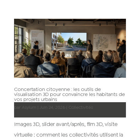
Concertation citoyenne : les outils de
visualisation 3D pour convaincre les habitants de
vos projets urbains
par
Asylum
|
Juin 24, 2026
|
Collectivités
Images 3D, slider avant/après, film 3D, visite
virtuelle : comment les collectivités utilisent la