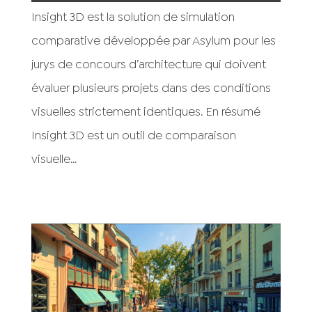
Insight 3D est la solution de simulation
comparative développée par Asylum pour les
jurys de concours d’architecture qui doivent
évaluer plusieurs projets dans des conditions
visuelles strictement identiques. En résumé
Insight 3D est un outil de comparaison
visuelle...