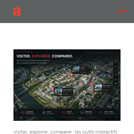
Visiter, explorer, comparer : les outils interactifs