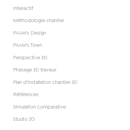
Interactif
Méthodologie chantier
PAAM's Design
PAAM's Town
Perspective 3D
Phasage 3D travaux
Plan d’installation chantier 3D
Références
Simulation comparative
Studio 3D