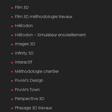
Film 3D
Film 3D méthodologie travaux
Héliodon
Héliodon – Simulateur ensoleillement
Images 3D
Infinity 3D
Interactif
Méthodologie chantier
PAAM's Design
PAAM's Town
Perspective 3D
Phasage 3D travaux