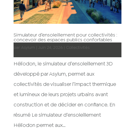
Simulateur d’ensoleillement pour collectivités :
concevoir des espaces publics confortables
par
Asylum
|
Juin 24, 2026
|
Collectivités
Héliodon, le simulateur d’ensoleillement 3D
développé par Asylum, permet aux
collectivités de visualiser l’impact thermique
et lumineux de leurs projets urbains avant
construction et de décider en confiance. En
résumé Le simulateur d’ensoleillement
Héliodon permet aux...