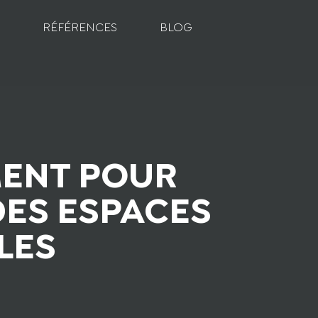
RÉFÉRENCES
BLOG
MENT POUR
DES ESPACES
LES