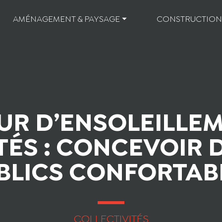
AMÉNAGEMENT & PAYSAGE ⏷
CONSTRUCTION
UR D’ENSOLEILLE
TÉS : CONCEVOIR 
BLICS CONFORTAB
COLLECTIVITÉS