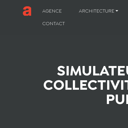
AGENCE
ARCHITECTURE ⏷
CONTACT
SIMULATE
COLLECTIVI
PU