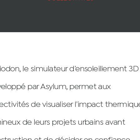
iodon, le simulateur d’ensoleillement 3D
eloppé par Asylum, permet aux
lectivités de visualiser l’impact thermiqu
ineux de leurs projets urbains avant