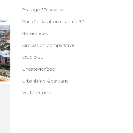
Phasage 3D travaux
Plan d’installation chantier 3D
Références
Simulation comparative
Studio 3D
Uncategorized
Urbanisme & paysage
Visite virtuelle