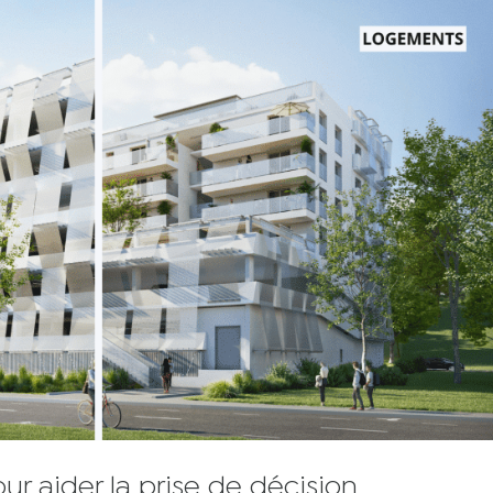
r aider la prise de décision