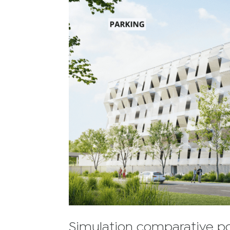
Simulation comparative pou