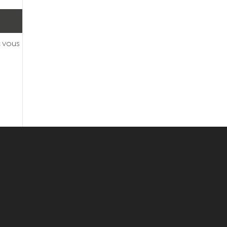
c vous