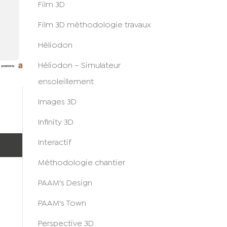
Film 3D
Film 3D méthodologie travaux
Héliodon
Héliodon – Simulateur
ensoleillement
Images 3D
Infinity 3D
Interactif
Méthodologie chantier
PAAM's Design
PAAM's Town
Perspective 3D