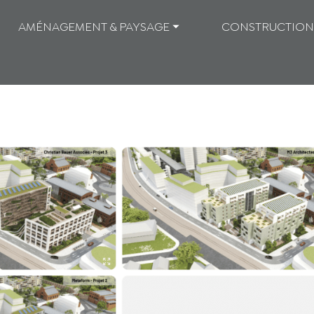
AMÉNAGEMENT & PAYSAGE ⏷
CONSTRUCTION