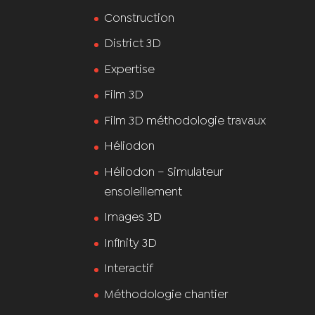
Construction
District 3D
Expertise
Film 3D
Film 3D méthodologie travaux
Héliodon
Héliodon – Simulateur
ensoleillement
Images 3D
Infinity 3D
Interactif
Méthodologie chantier