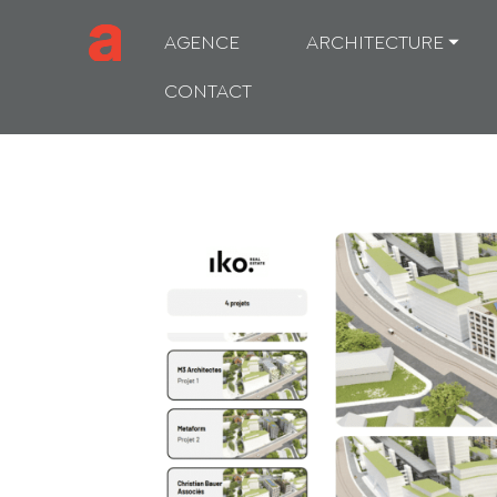
AGENCE
ARCHITECTURE ⏷
CONTACT