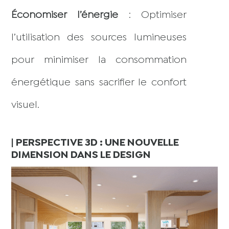
Économiser l’énergie
: Optimiser
l’utilisation des sources lumineuses
pour minimiser la consommation
énergétique sans sacrifier le confort
visuel.
| PERSPECTIVE 3D : UNE NOUVELLE
DIMENSION DANS LE DESIGN