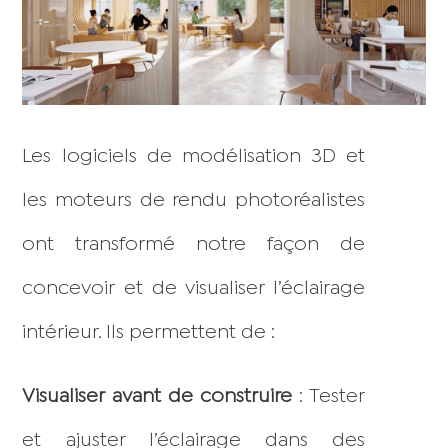
Les logiciels de modélisation 3D et
les moteurs de rendu photoréalistes
ont transformé notre façon de
concevoir et de visualiser l’éclairage
intérieur. Ils permettent de :
Visualiser avant de construire
: Tester
et ajuster l’éclairage dans des