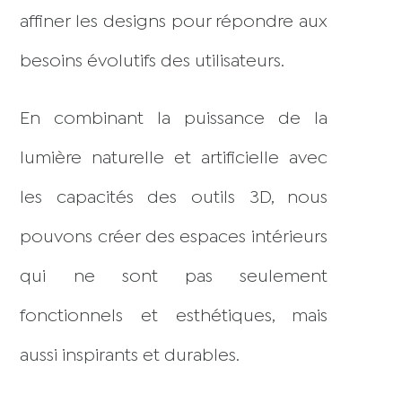
affiner les designs pour répondre aux
besoins évolutifs des utilisateurs.
En combinant la puissance de la
lumière naturelle et artificielle avec
les capacités des outils 3D, nous
pouvons créer des espaces intérieurs
qui ne sont pas seulement
fonctionnels et esthétiques, mais
aussi inspirants et durables.