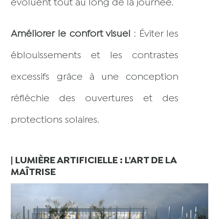
évoluent tout au long de la journée.
Améliorer le confort visuel
: Éviter les
éblouissements et les contrastes
excessifs grâce à une conception
réfléchie des ouvertures et des
protections solaires.
| LUMIÈRE ARTIFICIELLE : L’ART DE LA
MAÎTRISE