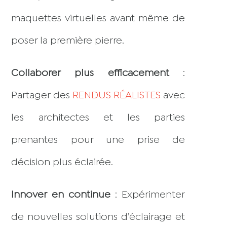
maquettes virtuelles avant même de
poser la première pierre.
Collaborer plus efficacement
:
Partager des
RENDUS RÉALISTES
avec
les architectes et les parties
prenantes pour une prise de
décision plus éclairée.
Innover en continue
: Expérimenter
de nouvelles solutions d’éclairage et