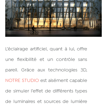
L’éclairage artificiel, quant à lui, offre
une flexibilité et un contrôle sans
pareil. Grâce aux technologies 3D,
NOTRE STUDIO
est aisément capable
de simuler l’effet de différents types
de luminaires et sources de lumière