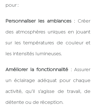
pour :
Personnaliser les ambiances
: Créer
des atmosphères uniques en jouant
sur les températures de couleur et
les intensités lumineuses.
Améliorer la fonctionnalité
: Assurer
un éclairage adéquat pour chaque
activité, qu’il s’agisse de travail, de
détente ou de réception.