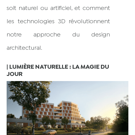
soit naturel ou artificiel, et comment
les technologies 3D révolutionnent
notre approche du design
architectural.
| LUMIÈRE NATURELLE : LA MAGIE DU
JOUR