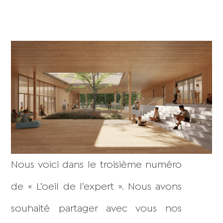
Nous voici dans le troisième numéro
de « L’oeil de l’expert ». Nous avons
souhaité partager avec vous nos