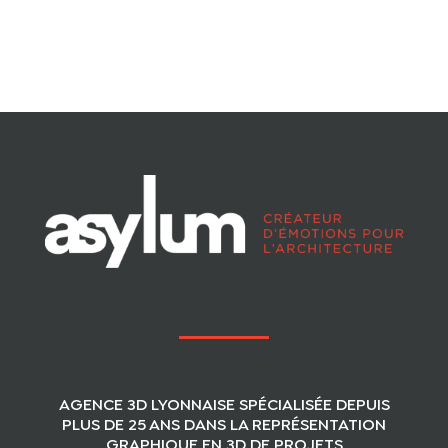
AGENCE 3D LYONNAISE SPÉCIALISÉE DEPUIS
PLUS DE 25 ANS DANS LA REPRÉSENTATION
GRAPHIQUE EN 3D DE PROJETS