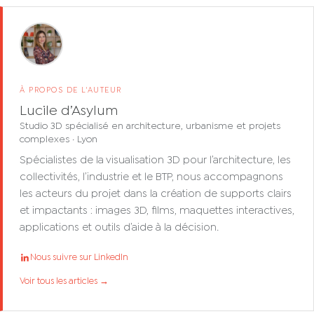
À PROPOS DE L'AUTEUR
Lucile d’Asylum
Studio 3D spécialisé en architecture, urbanisme et projets
complexes · Lyon
Spécialistes de la visualisation 3D pour l’architecture, les
collectivités, l’industrie et le BTP, nous accompagnons
les acteurs du projet dans la création de supports clairs
et impactants : images 3D, films, maquettes interactives,
applications et outils d’aide à la décision.
Nous suivre sur LinkedIn
Voir tous les articles →