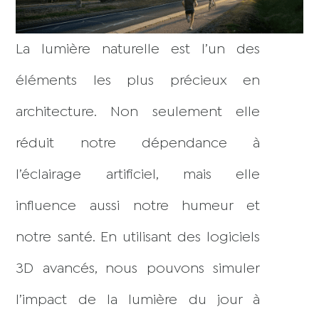
La lumière naturelle est l’un des
éléments les plus précieux en
architecture. Non seulement elle
réduit notre dépendance à
l’éclairage artificiel, mais elle
influence aussi notre humeur et
notre santé. En utilisant des logiciels
3D avancés, nous pouvons simuler
l’impact de la lumière du jour à