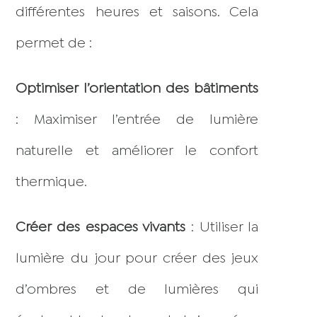
différentes heures et saisons. Cela
permet de :
Optimiser l’orientation des bâtiments
: Maximiser l’entrée de lumière
naturelle et améliorer le confort
thermique.
Créer des espaces vivants
: Utiliser la
lumière du jour pour créer des jeux
d’ombres et de lumières qui