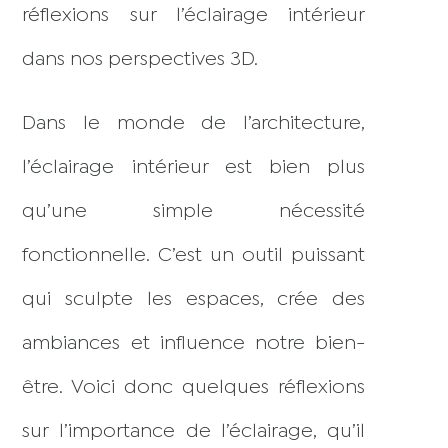
réflexions sur l’éclairage intérieur
dans nos perspectives 3D.
Dans le monde de l’architecture,
l’éclairage intérieur est bien plus
qu’une simple nécessité
fonctionnelle. C’est un outil puissant
qui sculpte les espaces, crée des
ambiances et influence notre bien-
être. Voici donc quelques réflexions
sur l’importance de l’éclairage, qu’il