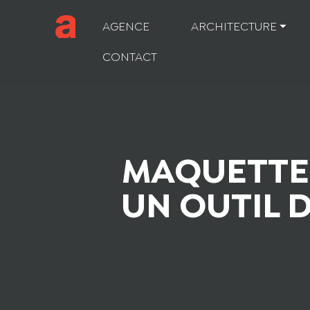
AGENCE
ARCHITECTURE ⏷
CONTACT
MAQUETTE 
UN OUTIL 