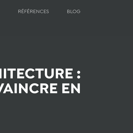
RÉFÉRENCES
BLOG
ITECTURE :
VAINCRE EN