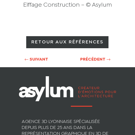
Eiffage Construction
–
© Asylum
RETOUR AUX RÉFÉRENCES
←
SUIVANT
PRÉCÉDENT
→
AGENCE 3D LYONNAISE SPÉCIALISÉE
DEPUIS PLUS DE 25 ANS DANS LA
REPRÉSENTATION GRAPHIQUE EN 3D DE