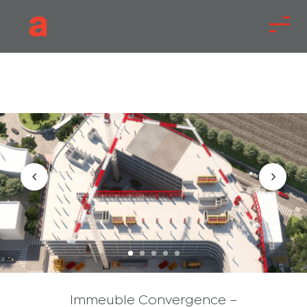
Immeuble Convergence –