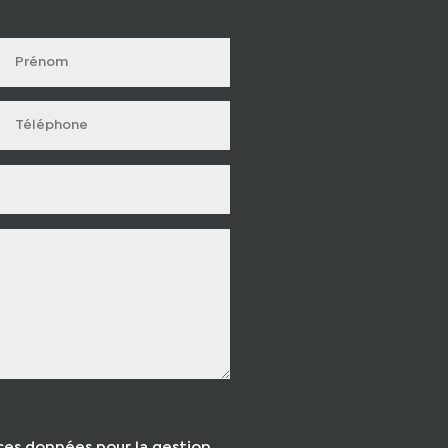
ces données pour la gestion