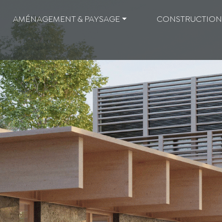
AMÉNAGEMENT & PAYSAGE ⏷
CONSTRUCTION