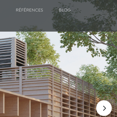
RÉFÉRENCES
BLOG