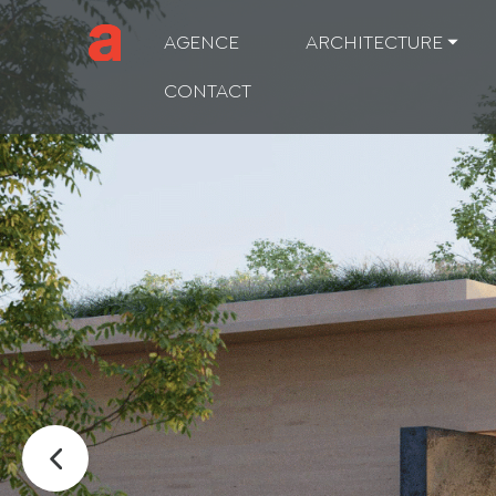
AGENCE
ARCHITECTURE ⏷
CONTACT