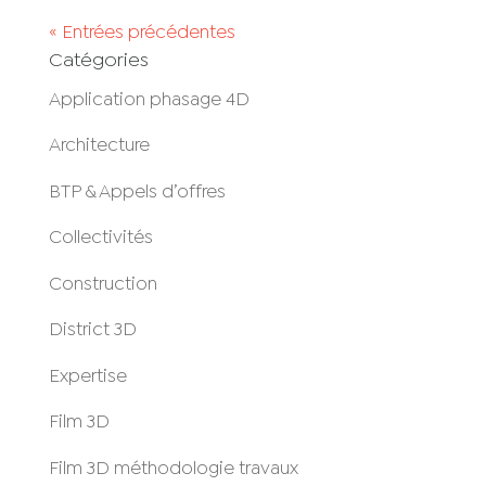
« Entrées précédentes
Catégories
Application phasage 4D
Architecture
BTP & Appels d’offres
Collectivités
Construction
District 3D
Expertise
Film 3D
Film 3D méthodologie travaux