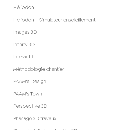
Héliodon
Héliodon – Simulateur ensoleillement
Images 3D
Infinity 3D
Interactif
Méthodologie chantier
PAAM's Design
PAAM's Town
Perspective 3D
Phasage 3D travaux