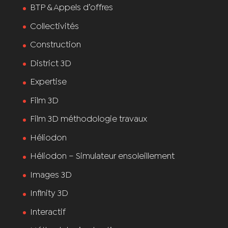
BTP & Appels d’offres
Collectivités
Construction
District 3D
Expertise
Film 3D
Film 3D méthodologie travaux
Héliodon
Héliodon – Simulateur ensoleillement
Images 3D
Infinity 3D
Interactif