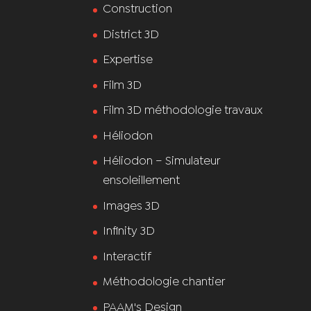
Construction
District 3D
Expertise
Film 3D
Film 3D méthodologie travaux
Héliodon
Héliodon – Simulateur
ensoleillement
Images 3D
Infinity 3D
Interactif
Méthodologie chantier
PAAM's Design