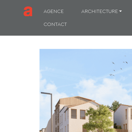
AGENCE
ARCHITECTURE ⏷
CONTACT