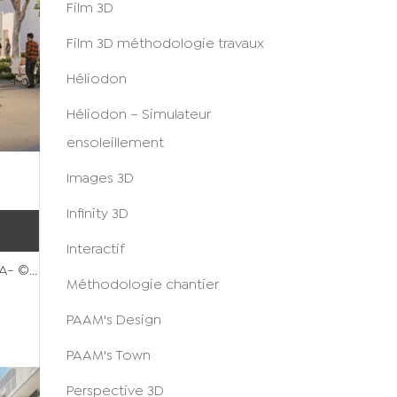
Film 3D
Film 3D méthodologie travaux
Héliodon
Héliodon – Simulateur
ensoleillement
Images 3D
Infinity 3D
Interactif
- ©...
Méthodologie chantier
PAAM's Design
PAAM's Town
Perspective 3D