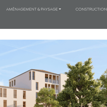
AMÉNAGEMENT & PAYSAGE ⏷
CONSTRUCTION