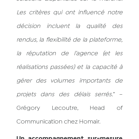
Les critères qui ont influencé notre
décision incluent la qualité des
rendus, la flexibilité de la plateforme,
la réputation de l’agence (et les
réalisations passées) et la capacité à
gérer des volumes importants de
projets dans des délais serrés.
” –
Grégory Lecoutre, Head of
Communication chez Homair.
Un accompagnement sur-mesure