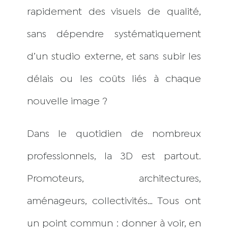
rapidement des visuels de qualité,
sans dépendre systématiquement
d’un studio externe, et sans subir les
délais ou les coûts liés à chaque
nouvelle image ?
Dans le quotidien de nombreux
professionnels, la 3D est partout.
Promoteurs, architectures,
aménageurs, collectivités… Tous ont
un point commun : donner à voir, en