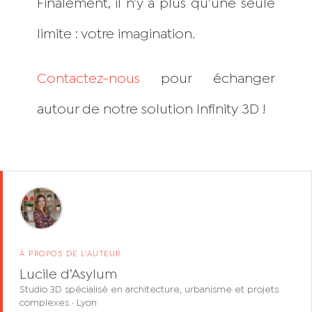
Finalement, il n’y a plus qu’une seule
limite : votre imagination.
Contactez-nous
pour échanger
autour de notre solution Infinity 3D !
À PROPOS DE L'AUTEUR
Lucile d’Asylum
Studio 3D spécialisé en architecture, urbanisme et projets
complexes · Lyon