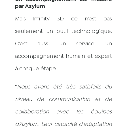
par Asylum
Mais Infinity 3D, ce n’est pas
seulement un outil technologique.
C’est aussi un service, un
accompagnement humain et expert
à chaque étape.
“
Nous avons été très satisfaits du
niveau de communication et de
collaboration avec les équipes
d’Asylum. Leur capacité d’adaptation