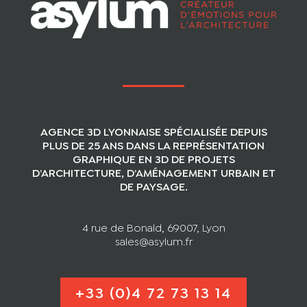
AGENCE 3D LYONNAISE SPÉCIALISÉE DEPUIS
PLUS DE 25 ANS DANS LA REPRÉSENTATION
GRAPHIQUE EN 3D DE PROJETS
D’ARCHITECTURE, D’AMÉNAGEMENT URBAIN ET
DE PAYSAGE.
4 rue de Bonald, 69007, Lyon
sales@asylum.fr
+33 (0)4 72 73 13 14