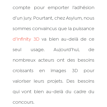
compte pour emporter l’adhésion
d’un jury. Pourtant, chez Asylum, nous
sommes convaincus que la puissance
d’Infinity 3D
va bien au-delà de ce
seul usage. Aujourd’hui, de
nombreux acteurs ont des besoins
croissants en images 3D pour
valoriser leurs projets. Des besoins
qui vont bien au-delà du cadre du
concours.