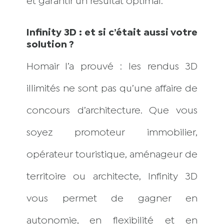
et garantir un résultat optimal.
Infinity 3D : et si c’était aussi votre
solution ?
Homair l’a prouvé : les rendus 3D
illimités ne sont pas qu’une affaire de
concours d’architecture. Que vous
soyez promoteur immobilier,
opérateur touristique, aménageur de
territoire ou architecte, Infinity 3D
vous permet de gagner en
autonomie, en flexibilité et en