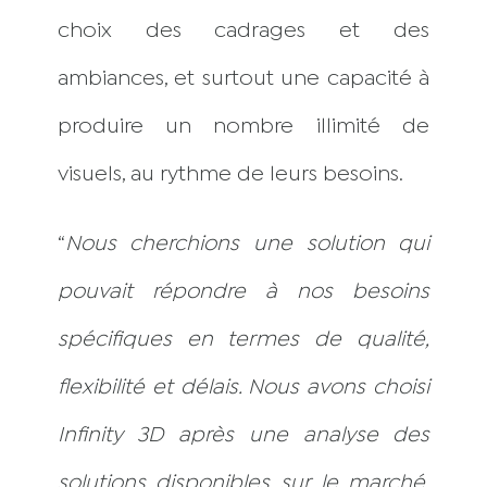
choix des cadrages et des
ambiances, et surtout une capacité à
produire un nombre illimité de
visuels, au rythme de leurs besoins.
“
Nous cherchions une solution qui
pouvait répondre à nos besoins
spécifiques en termes de qualité,
flexibilité et délais. Nous avons choisi
Infinity 3D après une analyse des
solutions disponibles sur le marché.