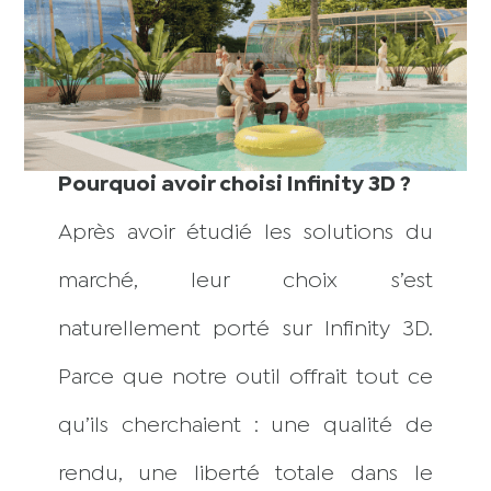
Pourquoi avoir choisi Infinity 3D ?
Après avoir étudié les solutions du
marché, leur choix s’est
naturellement porté sur Infinity 3D.
Parce que notre outil offrait tout ce
qu’ils cherchaient : une qualité de
rendu, une liberté totale dans le