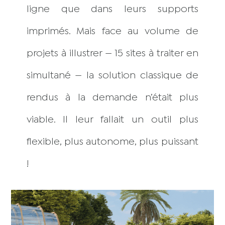
ligne que dans leurs supports
imprimés. Mais face au volume de
projets à illustrer — 15 sites à traiter en
simultané — la solution classique de
rendus à la demande n’était plus
viable. Il leur fallait un outil plus
flexible, plus autonome, plus puissant
!