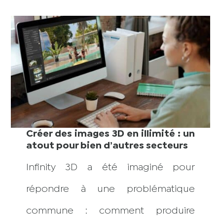
Créer des images 3D en illimité : un
atout pour bien d’autres secteurs
Infinity 3D a été imaginé pour
répondre à une problématique
commune : comment produire