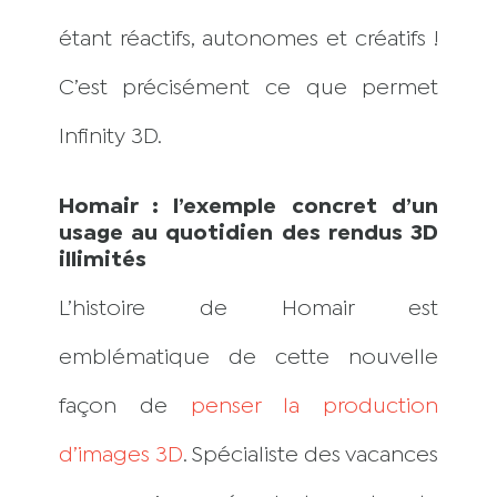
étant réactifs, autonomes et créatifs !
C’est précisément ce que permet
Infinity 3D.
Homair : l’exemple concret d’un
usage au quotidien des rendus 3D
illimités
L’histoire de Homair est
emblématique de cette nouvelle
façon de
penser la production
d’images 3D
. Spécialiste des vacances