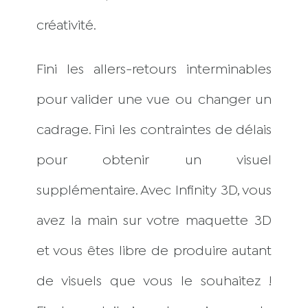
créativité.
Fini les allers-retours interminables
pour valider une vue ou changer un
cadrage. Fini les contraintes de délais
pour obtenir un visuel
supplémentaire. Avec Infinity 3D, vous
avez la main sur votre maquette 3D
et vous êtes libre de produire autant
de visuels que vous le souhaitez !