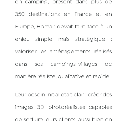
en camping, présent dans plus de
350 destinations en France et en
Europe, Homair devait faire face à un
enjeu simple mais stratégique :
valoriser les aménagements réalisés
dans ses campings-villages de
manière réaliste, qualitative et rapide.
Leur besoin initial était clair : créer des
images 3D photoréalistes capables
de séduire leurs clients, aussi bien en