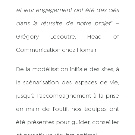
et leur engagement ont été des clés
dans la réussite de notre projet
” –
Grégory Lecoutre, Head of
Communication chez Homair.
De la modélisation initiale des sites, à
la scénarisation des espaces de vie,
jusqu’à l’accompagnement à la prise
en main de l’outil, nos équipes ont
été présentes pour guider, conseiller