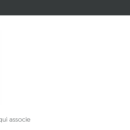
ui associe