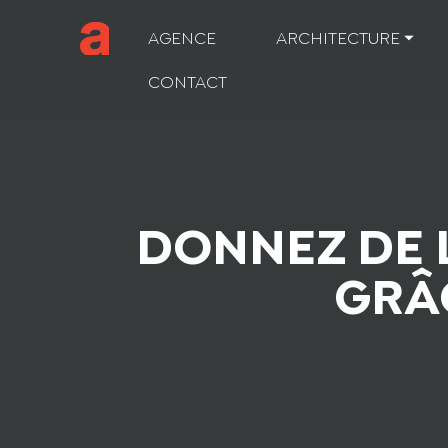
AGENCE
ARCHITECTURE ⏷
CONTACT
DONNEZ DE 
GRÂ