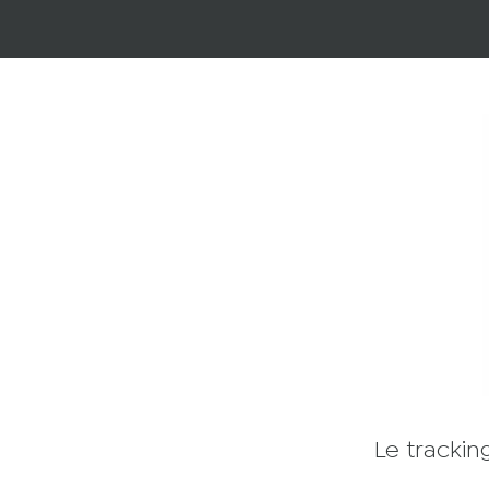
Le trackin