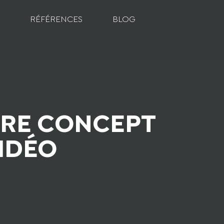
RÉFÉRENCES
BLOG
TRE CONCEPT
IDÉO