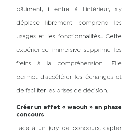
bâtiment, i entre à l’intérieur, s’y
déplace librement, comprend les
usages et les fonctionnalités… Cette
expérience immersive supprime les
freins à la compréhension… Elle
permet d’accélérer les échanges et
de faciliter les prises de décision.
Créer un effet « waouh » en phase
concours
Face à un jury de concours, capter