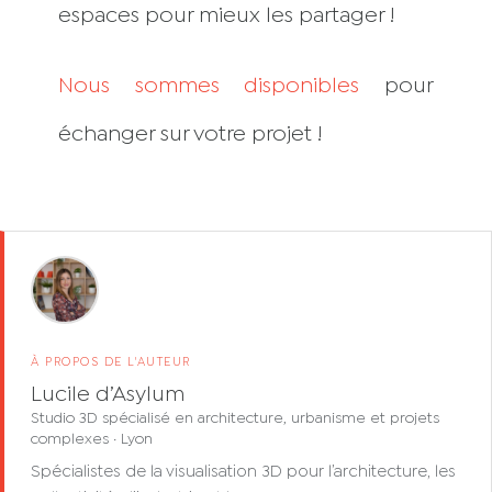
espaces pour mieux les partager !
Nous sommes disponibles
pour
échanger sur votre projet !
À PROPOS DE L'AUTEUR
Lucile d’Asylum
Studio 3D spécialisé en architecture, urbanisme et projets
complexes · Lyon
Spécialistes de la visualisation 3D pour l’architecture, les