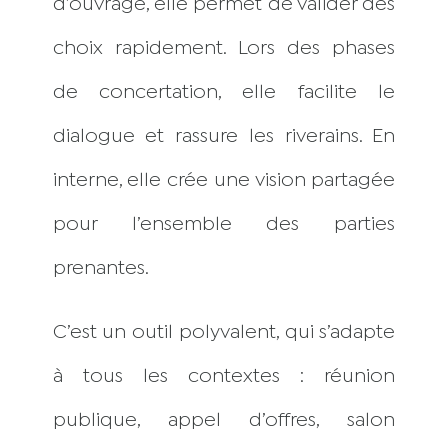
d’ouvrage, elle permet de valider des
choix rapidement. Lors des phases
de concertation, elle facilite le
dialogue et rassure les riverains. En
interne, elle crée une vision partagée
pour l’ensemble des parties
prenantes.
C’est un outil polyvalent, qui s’adapte
à tous les contextes : réunion
publique, appel d’offres, salon