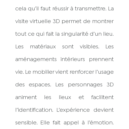
cela qu’il faut réussir à transmettre. La
visite virtuelle 3D permet de montrer
tout ce qui fait la singularité d’un lieu.
Les matériaux sont visibles. Les
aménagements intérieurs prennent
vie. Le mobilier vient renforcer l’usage
des espaces. Les personnages 3D
animent les lieux et facilitent
l’identification. L’expérience devient
sensible. Elle fait appel à l’émotion.