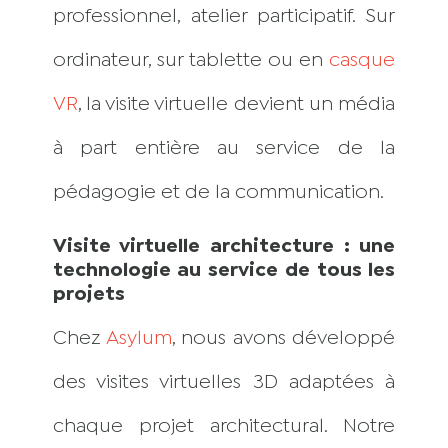
professionnel, atelier participatif. Sur
ordinateur, sur tablette ou en
casque
VR
, la visite virtuelle devient un média
à part entière au service de la
pédagogie et de la communication.
Visite virtuelle architecture : une
technologie au service de tous les
projets
Chez
Asylum
, nous avons développé
des visites virtuelles 3D adaptées à
chaque projet architectural. Notre