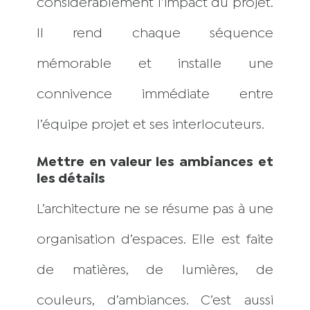
considérablement l’impact du projet.
Il rend chaque séquence
mémorable et installe une
connivence immédiate entre
l’équipe projet et ses interlocuteurs.
Mettre en valeur les ambiances et
les détails
L’architecture ne se résume pas à une
organisation d’espaces. Elle est faite
de matières, de lumières, de
couleurs, d’ambiances. C’est aussi