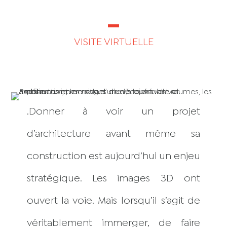
VISITE VIRTUELLE
.Donner à voir un projet
d’architecture avant même sa
construction est aujourd’hui un enjeu
stratégique. Les images 3D ont
ouvert la voie. Mais lorsqu’il s’agit de
véritablement immerger, de faire