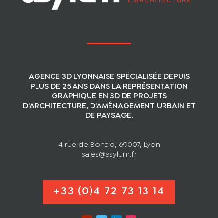
AGENCE 3D LYONNAISE SPÉCIALISÉE DEPUIS
PLUS DE 25 ANS DANS LA REPRÉSENTATION
GRAPHIQUE EN 3D DE PROJETS
D’ARCHITECTURE, D’AMÉNAGEMENT URBAIN ET
DE PAYSAGE.
4 rue de Bonald, 69007, Lyon
sales@asylum.fr
+33 (0)4 72 73 13 14