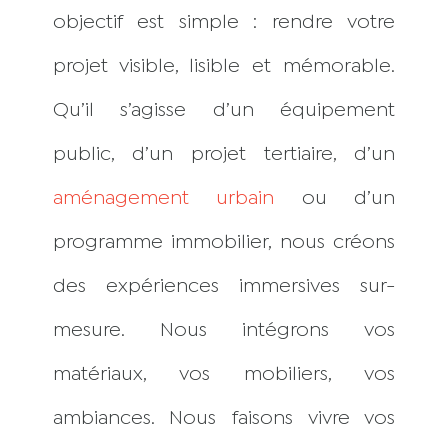
objectif est simple : rendre votre
projet visible, lisible et mémorable.
Qu’il s’agisse d’un équipement
public, d’un projet tertiaire, d’un
aménagement urbain
ou d’un
programme immobilier, nous créons
des expériences immersives sur-
mesure. Nous intégrons vos
matériaux, vos mobiliers, vos
ambiances. Nous faisons vivre vos