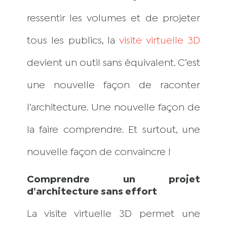
ressentir les volumes et de projeter
tous les publics, la
visite virtuelle 3D
devient un outil sans équivalent. C’est
une nouvelle façon de raconter
l’architecture. Une nouvelle façon de
la faire comprendre. Et surtout, une
nouvelle façon de convaincre !
Comprendre un projet
d’architecture sans effort
La visite virtuelle 3D permet une