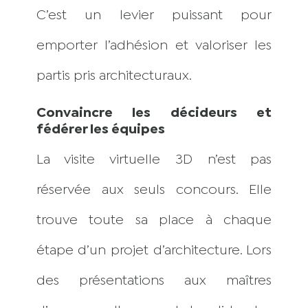
C’est un levier puissant pour
emporter l’adhésion et valoriser les
partis pris architecturaux.
Convaincre les décideurs et
fédérer les équipes
La visite virtuelle 3D n’est pas
réservée aux seuls concours. Elle
trouve toute sa place à chaque
étape d’un projet d’architecture. Lors
des présentations aux maîtres