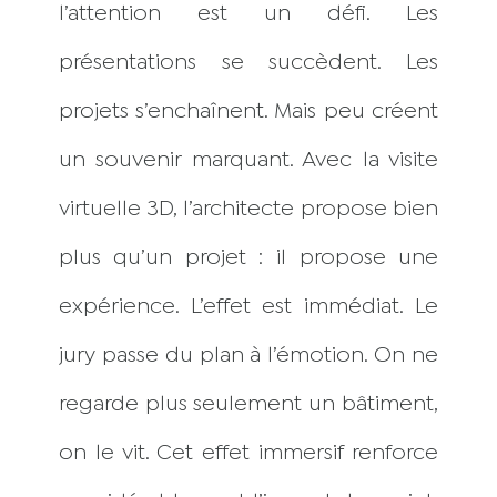
l’attention est un défi. Les
présentations se succèdent. Les
projets s’enchaînent. Mais peu créent
un souvenir marquant. Avec la visite
virtuelle 3D, l’architecte propose bien
plus qu’un projet : il propose une
expérience. L’effet est immédiat. Le
jury passe du plan à l’émotion. On ne
regarde plus seulement un bâtiment,
on le vit. Cet effet immersif renforce