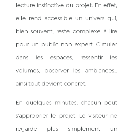
lecture instinctive du projet. En effet,
elle rend accessible un univers qui,
bien souvent, reste complexe à lire
pour un public non expert. Circuler
dans les espaces, ressentir les
volumes, observer les ambiances…
ainsi tout devient concret.
En quelques minutes, chacun peut
s’approprier le projet. Le visiteur ne
regarde plus simplement un