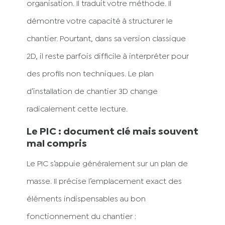
organisation. Il traduit votre méthode. Il
démontre votre capacité à structurer le
chantier. Pourtant, dans sa version classique
2D, il reste parfois difficile à interpréter pour
des profils non techniques. Le plan
d’installation de chantier 3D change
radicalement cette lecture.
Le PIC : document clé mais souvent
mal compris
Le PIC s’appuie généralement sur un plan de
masse. Il précise l’emplacement exact des
éléments indispensables au bon
fonctionnement du chantier :