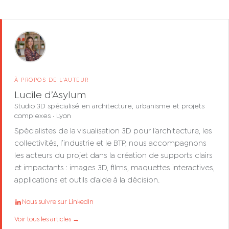
À PROPOS DE L'AUTEUR
Lucile d’Asylum
Studio 3D spécialisé en architecture, urbanisme et projets
complexes · Lyon
Spécialistes de la visualisation 3D pour l’architecture, les
collectivités, l’industrie et le BTP, nous accompagnons
les acteurs du projet dans la création de supports clairs
et impactants : images 3D, films, maquettes interactives,
applications et outils d’aide à la décision.
Nous suivre sur LinkedIn
Voir tous les articles →