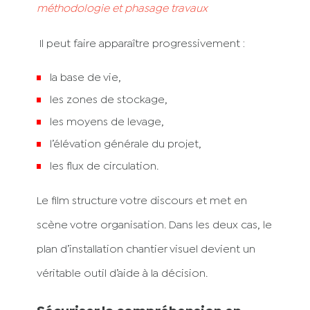
méthodologie et phasage travaux
Il peut faire apparaître progressivement :
la base de vie,
les zones de stockage,
les moyens de levage,
l’élévation générale du projet,
les flux de circulation.
Le film structure votre discours et met en
scène votre organisation. Dans les deux cas, le
plan d’installation chantier visuel devient un
véritable outil d’aide à la décision.