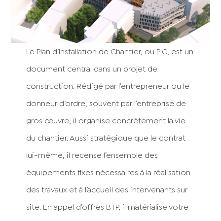
Le Plan d’Installation de Chantier, ou PIC, est un
document central dans un projet de
construction. Rédigé par l’entrepreneur ou le
donneur d’ordre, souvent par l’entreprise de
gros œuvre, il organise concrètement la vie
du chantier. Aussi stratégique que le contrat
lui-même, il recense l’ensemble des
équipements fixes nécessaires à la réalisation
des travaux et à l’accueil des intervenants sur
site. En appel d’offres BTP, il matérialise votre