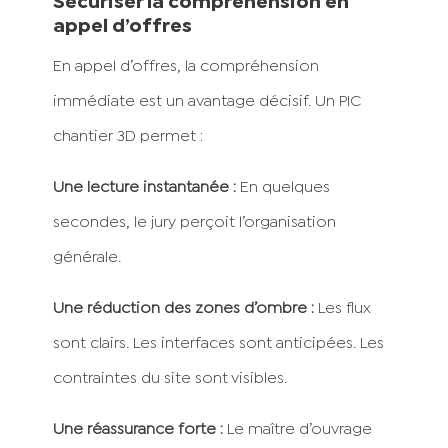
Sécuriser la compréhension en
appel d’offres
En appel d’offres, la compréhension
immédiate est un avantage décisif. Un PIC
chantier 3D permet :
Une lecture instantanée :
En quelques
secondes, le jury perçoit l’organisation
générale.
Une réduction des zones d’ombre :
Les flux
sont clairs. Les interfaces sont anticipées. Les
contraintes du site sont visibles.
Une réassurance forte :
Le maître d’ouvrage