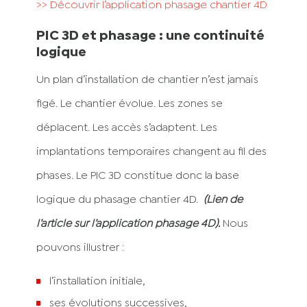
>> Découvrir l’application phasage chantier 4D
PIC 3D et phasage : une continuité
logique
Un plan d’installation de chantier n’est jamais
figé. Le chantier évolue. Les zones se
déplacent. Les accès s’adaptent. Les
implantations temporaires changent au fil des
phases. Le PIC 3D constitue donc la base
logique du phasage chantier 4D.
(Lien de
l’article sur l’application phasage 4D).
Nous
pouvons illustrer :
l’installation initiale,
ses évolutions successives,