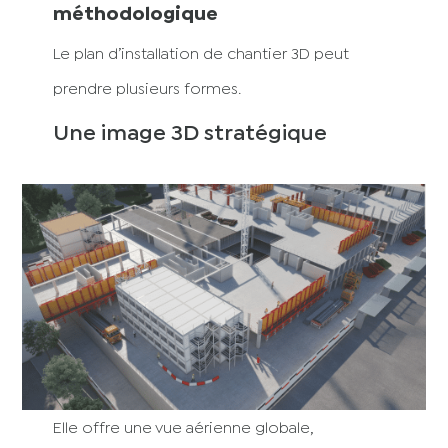
méthodologique
Le plan d’installation de chantier 3D peut
prendre plusieurs formes.
Une image 3D stratégique
Elle offre une vue aérienne globale,