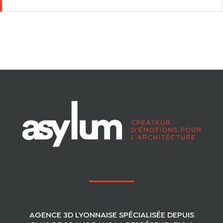
AGENCE 3D LYONNAISE SPÉCIALISÉE DEPUIS