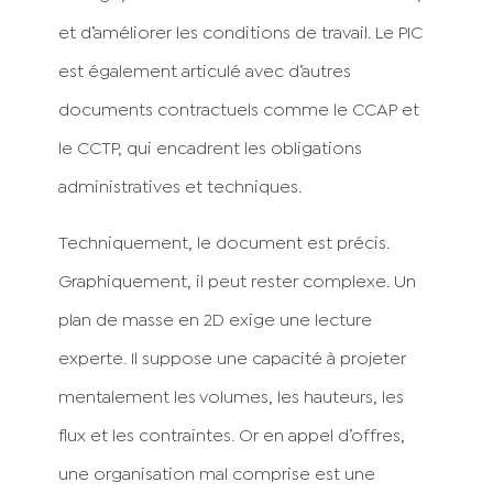
et d’améliorer les conditions de travail. Le PIC
est également articulé avec d’autres
documents contractuels comme le CCAP et
le CCTP, qui encadrent les obligations
administratives et techniques.
Techniquement, le document est précis.
Graphiquement, il peut rester complexe. Un
plan de masse en 2D exige une lecture
experte. Il suppose une capacité à projeter
mentalement les volumes, les hauteurs, les
flux et les contraintes. Or en appel d’offres,
une organisation mal comprise est une