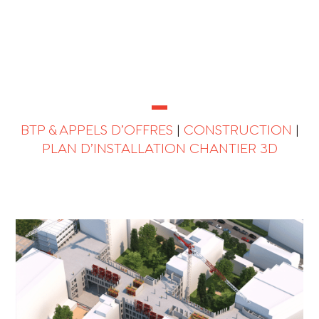
PREMIÈRE
LECTURE
BTP & APPELS D’OFFRES
|
CONSTRUCTION
|
PLAN D’INSTALLATION CHANTIER 3D