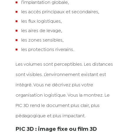
l’implantation globale,
les accès principaux et secondaires,
les flux logistiques,
les aires de levage,
les zones sensibles,
les protections riverains.
Les volumes sont perceptibles. Les distances
sont visibles. L’environnement existant est
intégré. Vous ne décrivez plus votre
organisation logistique. Vous la montrez. Le
PIC 3D rend le document plus clair, plus
pédagogique et plus impactant.
PIC 3D : image fixe ou film 3D