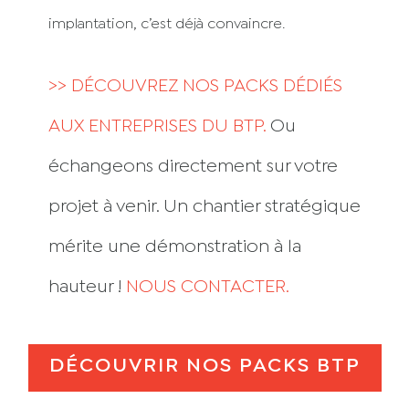
implantation, c’est déjà convaincre.
>> DÉCOUVREZ NOS PACKS DÉDIÉS
AUX ENTREPRISES DU BTP.
Ou
échangeons directement sur votre
projet à venir. Un chantier stratégique
mérite une démonstration à la
hauteur !
NOUS CONTACTER.
DÉCOUVRIR NOS PACKS BTP