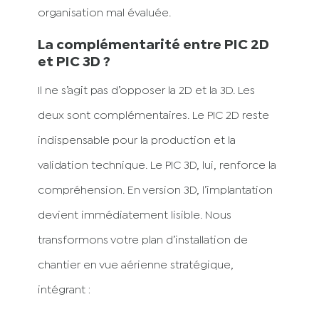
organisation mal évaluée.
La complémentarité entre PIC 2D
et PIC 3D ?
Il ne s’agit pas d’opposer la 2D et la 3D. Les
deux sont complémentaires. Le PIC 2D reste
indispensable pour la production et la
validation technique. Le PIC 3D, lui, renforce la
compréhension. En version 3D, l’implantation
devient immédiatement lisible. Nous
transformons votre plan d’installation de
chantier en vue aérienne stratégique,
intégrant :