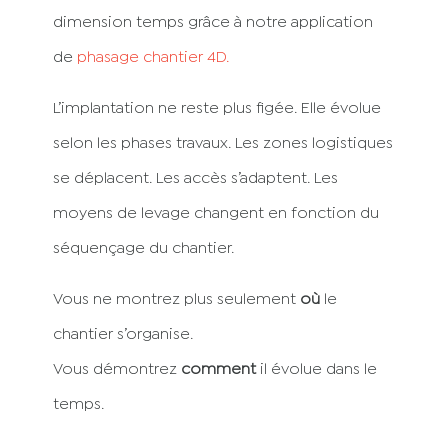
dimension temps grâce à notre application
de
phasage chantier 4D.
L’implantation ne reste plus figée. Elle évolue
selon les phases travaux. Les zones logistiques
se déplacent. Les accès s’adaptent. Les
moyens de levage changent en fonction du
séquençage du chantier.
Vous ne montrez plus seulement
où
le
chantier s’organise.
Vous démontrez
comment
il évolue dans le
temps.