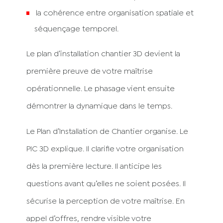
la cohérence entre organisation spatiale et
séquençage temporel.
Le plan d’installation chantier 3D devient la
première preuve de votre maîtrise
opérationnelle. Le phasage vient ensuite
démontrer la dynamique dans le temps.
Le Plan d’Installation de Chantier organise. Le
PIC 3D explique. Il clarifie votre organisation
dès la première lecture. Il anticipe les
questions avant qu’elles ne soient posées. Il
sécurise la perception de votre maîtrise. En
appel d’offres, rendre visible votre