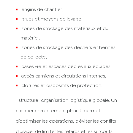
engins de chantier,
grues et moyens de levage,
zones de stockage des matériaux et du
matériel,
zones de stockage des déchets et bennes
de collecte,
bases vie et espaces dédiés aux équipes,
accès camions et circulations internes,
clôtures et dispositifs de protection.
Il structure l’organisation logistique globale. Un
chantier correctement planifié permet
d’optimiser les opérations, d’éviter les conflits
d’usage, de limiter les retards et les surcoûts,