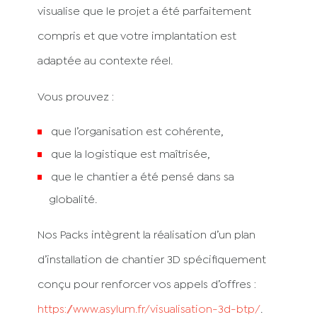
visualise que le projet a été parfaitement
compris et que votre implantation est
adaptée au contexte réel.
Vous prouvez :
que l’organisation est cohérente,
que la logistique est maîtrisée,
que le chantier a été pensé dans sa
globalité.
Nos Packs intègrent la réalisation d’un plan
d’installation de chantier 3D spécifiquement
conçu pour renforcer vos appels d’offres :
https://www.asylum.fr/visualisation-3d-btp/
.