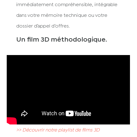
immédiatement compréhensible, intégrable
dans votre mémoire technique ou votre
dossier d’appel d’offres.
Un film 3D méthodologique.
>> Découvrir notre playlist de films 3D