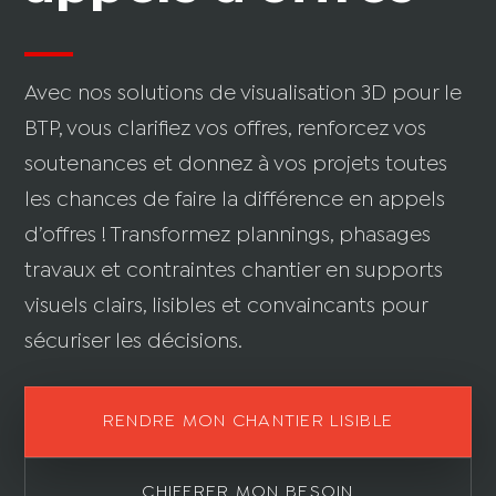
Avec nos solutions de visualisation 3D pour le
BTP, vous clarifiez vos offres, renforcez vos
soutenances et donnez à vos projets toutes
les chances de faire la différence en appels
d’offres ! Transformez plannings, phasages
travaux et contraintes chantier en supports
visuels clairs, lisibles et convaincants pour
sécuriser les décisions.
RENDRE MON CHANTIER LISIBLE
CHIFFRER MON BESOIN