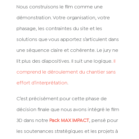
Nous construisons le film comme une
démonstration. Votre organisation, votre
phasage, les contraintes du site et les
solutions que vous apportez s’articulent dans
une séquence claire et cohérente. Le jury ne
lit plus des diapositives. Il suit une logique.
Il
comprend le déroulement du chantier sans
effort d’interprétation
.
C’est précisément pour cette phase de
décision finale que nous avons intégré le film
3D dans notre
Pack MAX IMPACT
, pensé pour
les soutenances stratégiques et les projets à