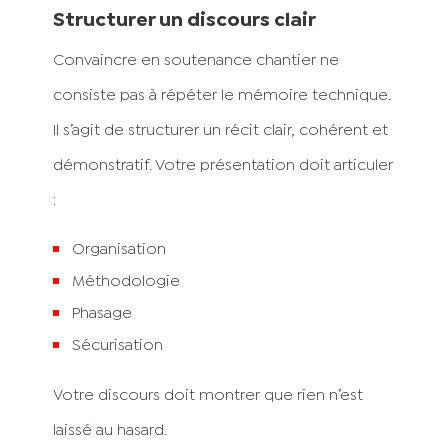
Structurer un discours clair
Convaincre en soutenance chantier ne
consiste pas à répéter le mémoire technique.
Il s’agit de structurer un récit clair, cohérent et
démonstratif. Votre présentation doit articuler
:
Organisation
Méthodologie
Phasage
Sécurisation
Votre discours doit montrer que rien n’est
laissé au hasard.