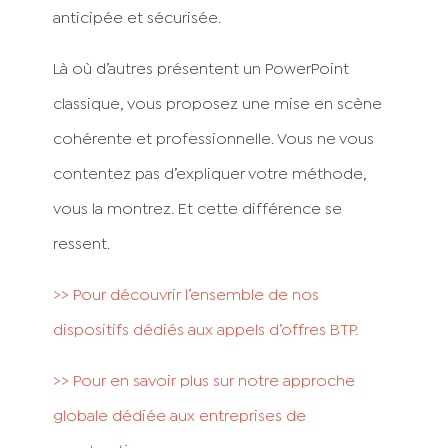
anticipée et sécurisée.
Là où d’autres présentent un PowerPoint
classique, vous proposez une mise en scène
cohérente et professionnelle. Vous ne vous
contentez pas d’expliquer votre méthode,
vous la montrez. Et cette différence se
ressent.
>> Pour découvrir l’ensemble de nos
dispositifs dédiés aux appels d’offres BTP.
>> Pour en savoir plus sur notre approche
globale dédiée aux entreprises de