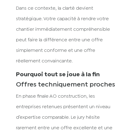
Dans ce contexte, la clarté devient
stratégique. Votre capacité à rendre votre
chantier immédiatement compréhensible
peut faire la différence entre une offre
simplement conforme et une offre
réellement convaincante.
Pourquoi tout se joue à la fin
Offres techniquement proches
En phase finale AO construction, les
entreprises retenues présentent un niveau
d’expertise comparable. Le jury hésite
rarement entre une offre excellente et une