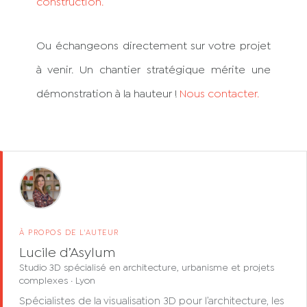
construction.
Ou échangeons directement sur votre projet
à venir. Un chantier stratégique mérite une
démonstration à la hauteur !
Nous contacter.
À PROPOS DE L'AUTEUR
Lucile d’Asylum
Studio 3D spécialisé en architecture, urbanisme et projets
complexes · Lyon
Spécialistes de la visualisation 3D pour l’architecture, les