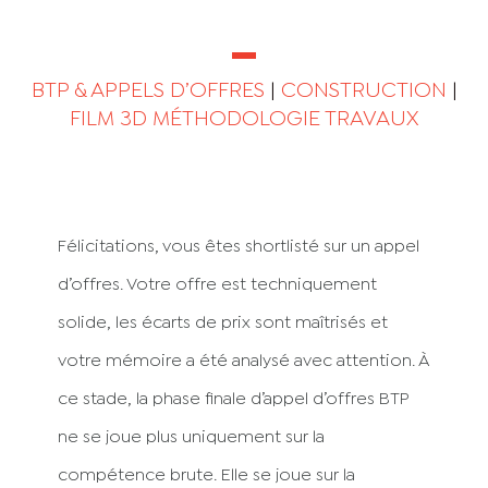
BTP & APPELS D’OFFRES
|
CONSTRUCTION
|
FILM 3D MÉTHODOLOGIE TRAVAUX
Félicitations, vous êtes shortlisté sur un appel
d’offres. Votre offre est techniquement
solide, les écarts de prix sont maîtrisés et
votre mémoire a été analysé avec attention. À
ce stade, la phase finale d’appel d’offres BTP
ne se joue plus uniquement sur la
compétence brute. Elle se joue sur la