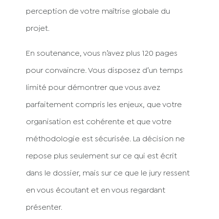
perception de votre maîtrise globale du
projet.
En soutenance, vous n’avez plus 120 pages
pour convaincre. Vous disposez d’un temps
limité pour démontrer que vous avez
parfaitement compris les enjeux, que votre
organisation est cohérente et que votre
méthodologie est sécurisée. La décision ne
repose plus seulement sur ce qui est écrit
dans le dossier, mais sur ce que le jury ressent
en vous écoutant et en vous regardant
présenter.