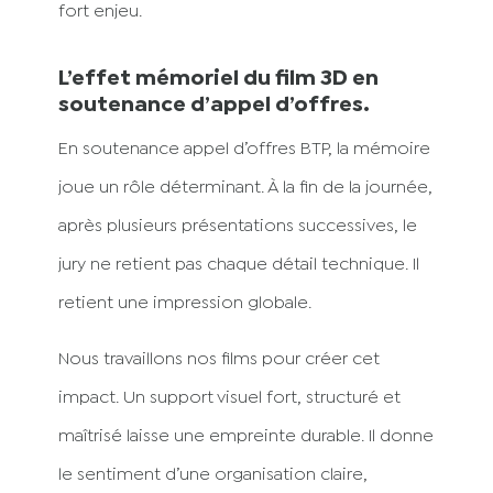
fort enjeu.
L’effet mémoriel du film 3D en
soutenance d’appel d’offres.
En soutenance appel d’offres BTP, la mémoire
joue un rôle déterminant. À la fin de la journée,
après plusieurs présentations successives, le
jury ne retient pas chaque détail technique. Il
retient une impression globale.
Nous travaillons nos films pour créer cet
impact. Un support visuel fort, structuré et
maîtrisé laisse une empreinte durable. Il donne
le sentiment d’une organisation claire,