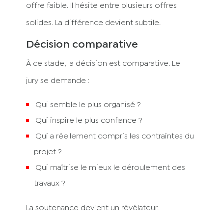
offre faible. Il hésite entre plusieurs offres
solides. La différence devient subtile.
Décision comparative
À ce stade, la décision est comparative. Le
jury se demande :
Qui semble le plus organisé ?
Qui inspire le plus confiance ?
Qui a réellement compris les contraintes du
projet ?
Qui maîtrise le mieux le déroulement des
travaux ?
La soutenance devient un révélateur.