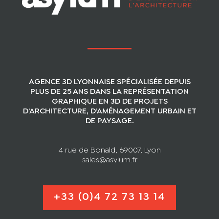
AGENCE 3D LYONNAISE SPÉCIALISÉE DEPUIS
PLUS DE 25 ANS DANS LA REPRÉSENTATION
GRAPHIQUE EN 3D DE PROJETS
D’ARCHITECTURE, D’AMÉNAGEMENT URBAIN ET
DE PAYSAGE.
4 rue de Bonald, 69007, Lyon
sales@asylum.fr
+33 (0)4 72 73 13 14