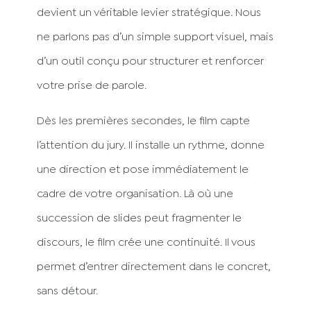
devient un véritable levier stratégique. Nous
ne parlons pas d’un simple support visuel, mais
d’un outil conçu pour structurer et renforcer
votre prise de parole.
Dès les premières secondes, le film capte
l’attention du jury. Il installe un rythme, donne
une direction et pose immédiatement le
cadre de votre organisation. Là où une
succession de slides peut fragmenter le
discours, le film crée une continuité. Il vous
permet d’entrer directement dans le concret,
sans détour.