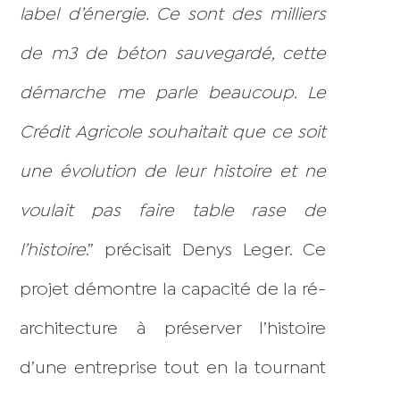
label d’énergie. Ce sont des milliers
de m3 de béton sauvegardé, cette
démarche me parle beaucoup. Le
Crédit Agricole souhaitait que ce soit
une évolution de leur histoire et ne
voulait pas faire table rase de
l’histoire
.” précisait Denys Leger. Ce
projet démontre la capacité de la ré-
architecture à préserver l’histoire
d’une entreprise tout en la tournant