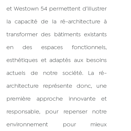
et Westown 54 permettent d’illustrer
la capacité de la ré-architecture à
transformer des bâtiments existants
en des espaces fonctionnels,
esthétiques et adaptés aux besoins
actuels de notre société. La ré-
architecture représente donc, une
première approche innovante et
responsable, pour repenser notre
environnement pour mieux