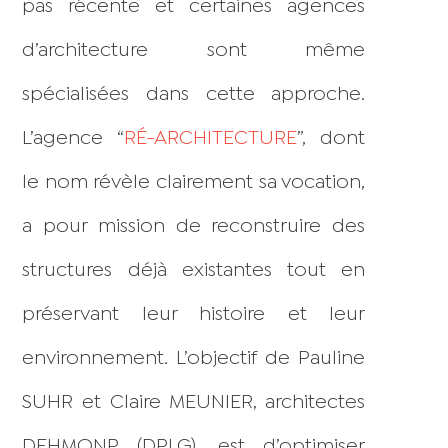
pas récente et certaines agences
d’architecture sont même
spécialisées dans cette approche.
L’agence “
RÉ-ARCHITECTURE
”, dont
le nom révèle clairement sa vocation,
a pour mission de reconstruire des
structures déjà existantes tout en
préservant leur histoire et leur
environnement. L’objectif de Pauline
SUHR et Claire MEUNIER, architectes
DEHMONP (DPLG), est d’optimiser