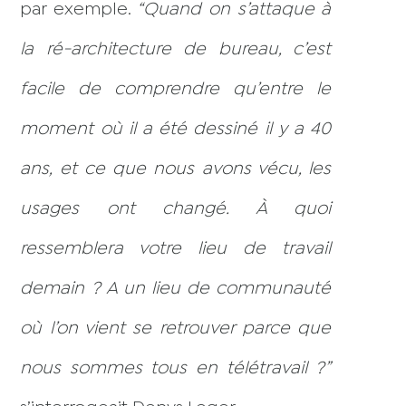
par exemple.
“Quand on s’attaque à
la ré-architecture de bureau, c’est
facile de comprendre qu’entre le
moment où il a été dessiné il y a 40
ans, et ce que nous avons vécu, les
usages ont changé. À quoi
ressemblera votre lieu de travail
demain ? A un lieu de communauté
où l’on vient se retrouver parce que
nous sommes tous en télétravail ?”