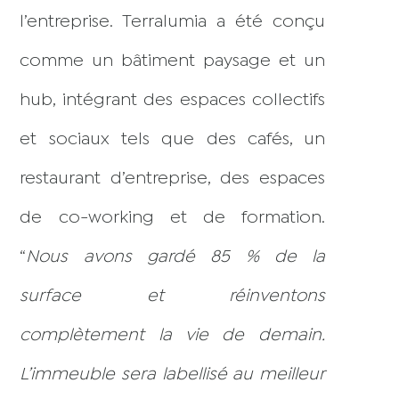
l’entreprise. Terralumia a été conçu
comme un bâtiment paysage et un
hub, intégrant des espaces collectifs
et sociaux tels que des cafés, un
restaurant d’entreprise, des espaces
de co-working et de formation.
“
Nous avons gardé 85 % de la
surface et réinventons
complètement la vie de demain.
L’immeuble sera labellisé au meilleur