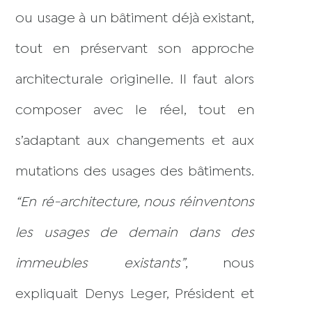
ou usage à un bâtiment déjà existant,
tout en préservant son approche
architecturale originelle. Il faut alors
composer avec le réel, tout en
s’adaptant aux changements et aux
mutations des usages des bâtiments.
“En ré-architecture, nous réinventons
les usages de demain dans des
immeubles existants”
, nous
expliquait Denys Leger, Président et