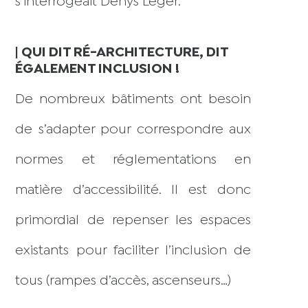
s’interrogeait Denys Leger.
| QUI DIT RÉ-ARCHITECTURE, DIT
ÉGALEMENT INCLUSION !
D
e nombreux bâtiments ont besoin
de s’adapter pour correspondre aux
normes et réglementations en
matière d’accessibilité. Il est donc
primordial de repenser les espaces
existants pour faciliter l’inclusion de
tous (rampes d’accès, ascenseurs…)