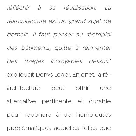
réfléchir à sa réutilisation. La
réarchitecture est un grand sujet de
demain. Il faut penser au réemploi
des bâtiments, quitte à réinventer
des usages incroyables dessus.”
expliquait Denys Leger. En effet, la ré-
architecture peut offrir une
alternative pertinente et durable
pour répondre à de nombreuses
problématiques actuelles telles que