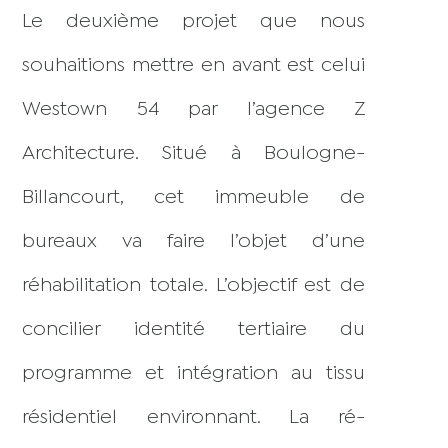
Le deuxième projet que nous
souhaitions mettre en avant est celui
Westown 54 par l’agence Z
Architecture. Situé à Boulogne-
Billancourt, cet immeuble de
bureaux va faire l’objet d’une
réhabilitation totale. L’objectif est de
concilier identité tertiaire du
programme et intégration au tissu
résidentiel environnant. La ré-