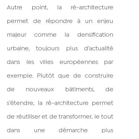
Autre point, la ré-architecture
permet de répondre à un enjeu
majeur comme la densification
urbaine, toujours plus d’actualité
dans les villes européennes par
exemple. Plutôt que de construire
de nouveaux bâtiments, de
s’étendre, la ré-architecture permet
de réutiliser et de transformer, le tout
dans une démarche plus