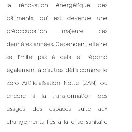
la rénovation énergétique des
bâtiments, qui est devenue une
préoccupation majeure ces
dernières années. Cependant, elle ne
se limite pas à cela et répond
également à d’autres défis comme le
Zéro Artificialisation Nette (ZAN) ou
encore à la transformation des
usages des espaces suite aux
changements liés à la crise sanitaire