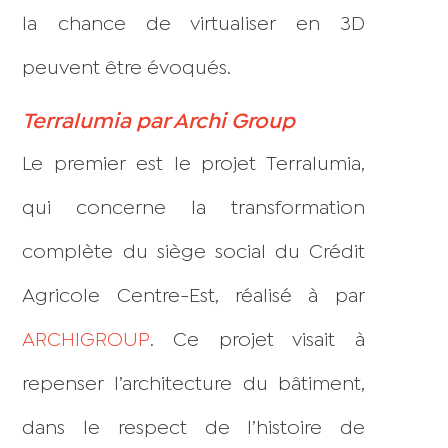
la chance de virtualiser en 3D
peuvent être évoqués.
Terralumia par Archi Group
Le premier est le projet Terralumia,
qui concerne la transformation
complète du siège social du Crédit
Agricole Centre-Est, réalisé à par
ARCHIGROUP
. Ce projet visait à
repenser l’architecture du bâtiment,
dans le respect de l’histoire de