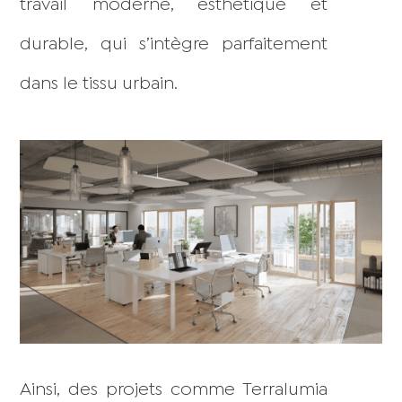
travail moderne, esthétique et
durable, qui s’intègre parfaitement
dans le tissu urbain.
Ainsi, des projets comme Terralumia