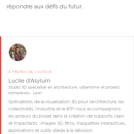
répondre aux défis du futur.
À PROPOS DE L'AUTEUR
Lucile d’Asylum
Studio 3D spécialisé en architecture, urbanisme et projets
complexes · Lyon
Spécialistes de la visualisation 3D pour l’architecture, les
collectivités, l’industrie et le BTP, nous accompagnons
les acteurs du projet dans la création de supports clairs
et impactants : images 3D, films, maquettes interactives,
applications et outils d’aide à la décision.