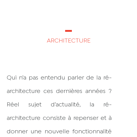
INNOVANTS !
ARCHITECTURE
Qui n’a pas entendu parler de la ré-
architecture ces dernières années ?
Réel sujet d’actualité, la ré-
architecture consiste à repenser et à
donner une nouvelle fonctionnalité