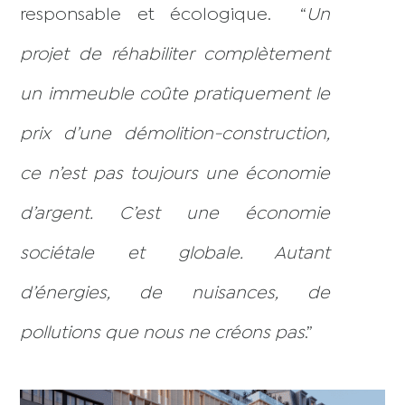
responsable et écologique. “
Un
projet de réhabiliter complètement
un immeuble coûte pratiquement le
prix d’une démolition-construction,
ce n’est pas toujours une économie
d’argent. C’est une économie
sociétale et globale. Autant
d’énergies, de nuisances, de
pollutions que nous ne créons pas
.”