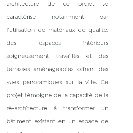
architecture de ce projet se
caractérise notamment par
l’utilisation de matériaux de qualité,
des espaces intérieurs
soigneusement travaillés et des
terrasses aménageables offrant des
vues panoramiques sur la ville. Ce
projet témoigne de la capacité de la
ré-architecture à transformer un
bâtiment existant en un espace de