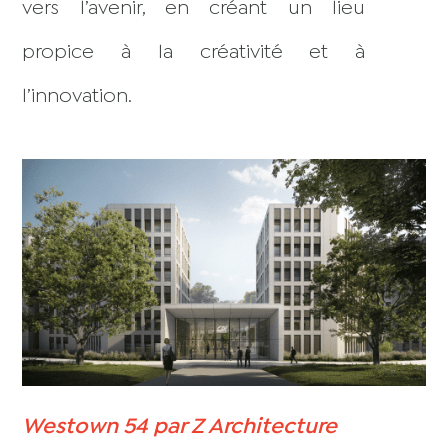
vers l’avenir, en créant un lieu
propice à la créativité et à
l’innovation.
Westown 54 par Z Architecture