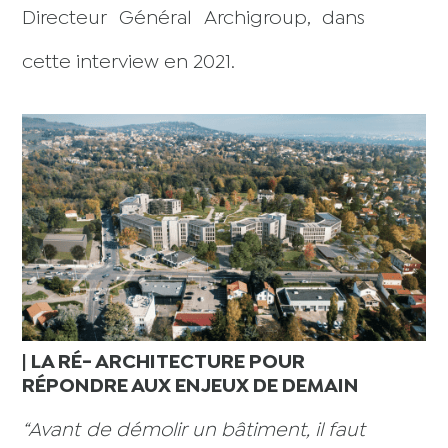
Directeur Général Archigroup, dans
cette interview
en 2021.
| LA RÉ- ARCHITECTURE POUR
RÉPONDRE AUX ENJEUX DE DEMAIN
“Avant de démolir un bâtiment, il faut