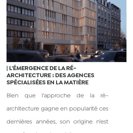
| L’ÉMERGENCE DE LA RÉ-
ARCHITECTURE : DES AGENCES
SPÉCIALISÉES EN LA MATIÈRE
Bien que l’approche de la ré-
architecture gagne en popularité ces
dernières années, son origine n’est