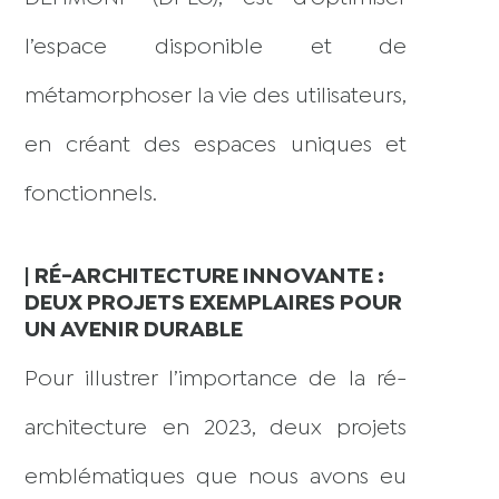
l’espace disponible et de
métamorphoser la vie des utilisateurs,
en créant des espaces uniques et
fonctionnels.
| RÉ-ARCHITECTURE INNOVANTE :
DEUX PROJETS EXEMPLAIRES POUR
UN AVENIR DURABLE
Pour illustrer l’importance de la ré-
architecture en 2023, deux projets
emblématiques que nous avons eu