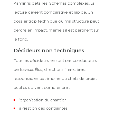
Plannings détaillés. Schémas complexes. La
lecture devient comparative et rapide. Un
dossier trop technique ou mal structuré peut
perdre en impact, même s’il est pertinent sur
le fond.
Décideurs non techniques
Tous les décideurs ne sont pas conducteurs
de travaux. Élus, directions financières,
responsables patrimoine ou chefs de projet
publics doivent comprendre :
l’organisation du chantier,
la gestion des contraintes,