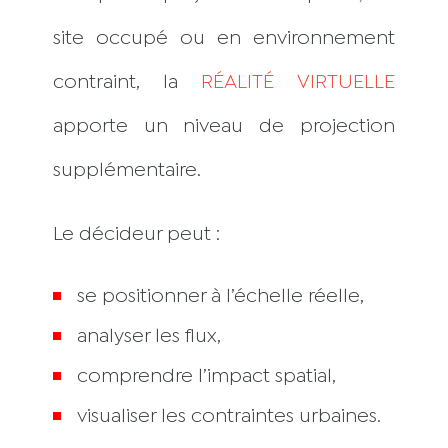
site occupé ou en environnement
contraint, la
RÉALITÉ VIRTUELLE
apporte un niveau de projection
supplémentaire.
Le décideur peut :
se positionner à l’échelle réelle,
analyser les flux,
comprendre l’impact spatial,
visualiser les contraintes urbaines.