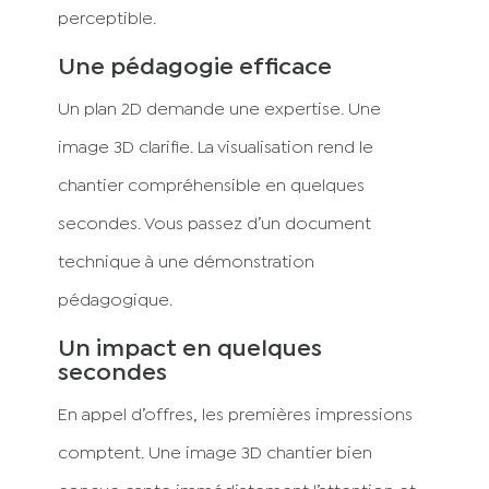
perceptible.
Une pédagogie efficace
Un plan 2D demande une expertise. Une
image 3D clarifie. La visualisation rend le
chantier compréhensible en quelques
secondes. Vous passez d’un document
technique à une démonstration
pédagogique.
Un impact en quelques
secondes
En appel d’offres, les premières impressions
comptent. Une image 3D chantier bien