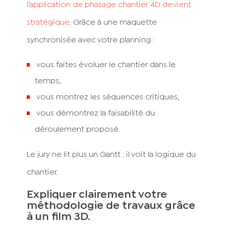
l’application de phasage chantier 4D
devient
stratégique
. Grâce à une maquette
synchronisée avec votre planning :
vous faites évoluer le chantier dans le
temps,
vous montrez les séquences critiques,
vous démontrez la faisabilité du
déroulement proposé.
Le jury ne lit plus un Gantt : il voit la logique du
chantier.
Expliquer clairement votre
méthodologie de travaux grâce
à un film 3D.