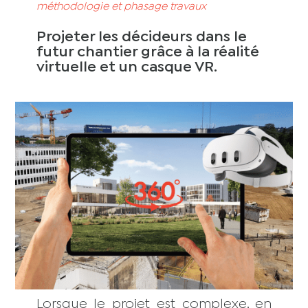
méthodologie et phasage travaux
Projeter les décideurs dans le
futur chantier grâce à la réalité
virtuelle et un casque VR.
Lorsque le projet est complexe, en