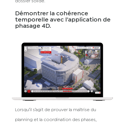
dossier solide.
Démontrer la cohérence
temporelle avec l’application de
phasage 4D.
Lorsqu’il s’agit de prouver la maîtrise du
planning et la coordination des phases,