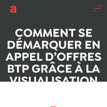
COMMENT SE
DÉMARQUER EN
APPEL D’OFFRES
BTP GRÂCE À LA
VISUALISATION
3D ?