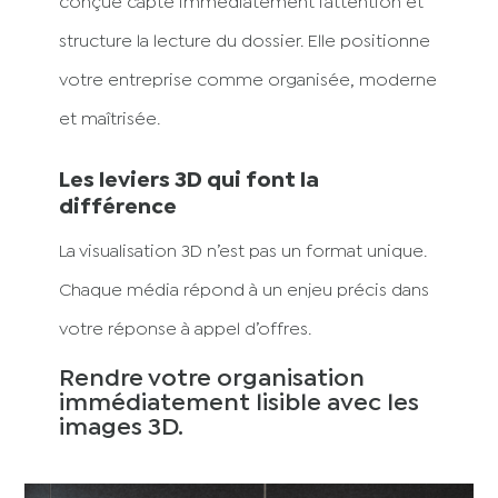
conçue capte immédiatement l’attention et
structure la lecture du dossier. Elle positionne
votre entreprise comme organisée, moderne
et maîtrisée.
Les leviers 3D qui font la
différence
La visualisation 3D n’est pas un format unique.
Chaque média répond à un enjeu précis dans
votre réponse à appel d’offres.
Rendre votre organisation
immédiatement lisible avec les
images 3D.