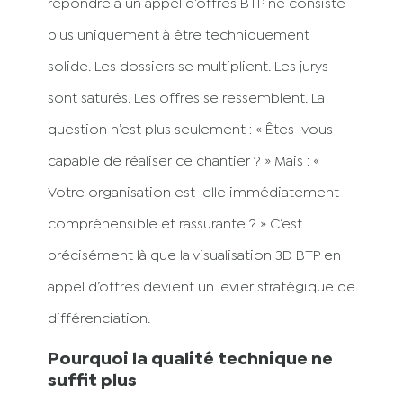
répondre à un appel d’offres BTP ne consiste
plus uniquement à être techniquement
solide. Les dossiers se multiplient. Les jurys
sont saturés. Les offres se ressemblent. La
question n’est plus seulement : « Êtes-vous
capable de réaliser ce chantier ? » Mais : «
Votre organisation est-elle immédiatement
compréhensible et rassurante ? » C’est
précisément là que la visualisation 3D BTP en
appel d’offres devient un levier stratégique de
différenciation.
Pourquoi la qualité technique ne
suffit plus