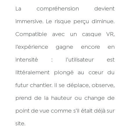
La compréhension devient
immersive. Le risque perçu diminue.
Compatible avec un casque VR,
l’expérience gagne encore en
intensité : l’utilisateur est
littéralement plongé au cœur du
futur chantier. Il se déplace, observe,
prend de la hauteur ou change de
point de vue comme s’il était déjà sur
site.