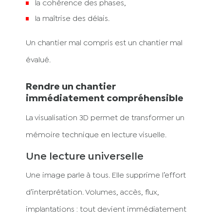
la cohérence des phases,
la maîtrise des délais.
Un chantier mal compris est un chantier mal
évalué.
Rendre un chantier
immédiatement compréhensible
La visualisation 3D permet de transformer un
mémoire technique en lecture visuelle.
Une lecture universelle
Une image parle à tous. Elle supprime l’effort
d’interprétation. Volumes, accès, flux,
implantations : tout devient immédiatement