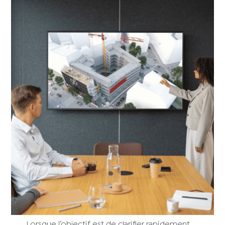
Lorsque l’objectif est de clarifier rapidement