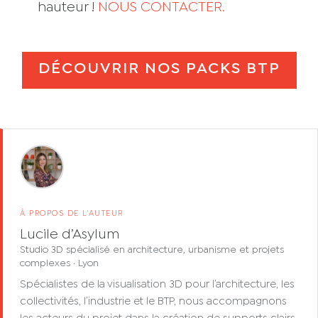
hauteur !
NOUS CONTACTER.
DÉCOUVRIR NOS PACKS BTP
À PROPOS DE L'AUTEUR
Lucile d’Asylum
Studio 3D spécialisé en architecture, urbanisme et projets
complexes · Lyon
Spécialistes de la visualisation 3D pour l’architecture, les
collectivités, l’industrie et le BTP, nous accompagnons