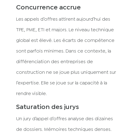
Concurrence accrue
Les appels d’offres attirent aujourd’hui des
TPE, PME, ETI et majors. Le niveau technique
global est élevé. Les écarts de compétence
sont parfois minimes. Dans ce contexte, la
différenciation des entreprises de
construction ne se joue plus uniquement sur
l’expertise. Elle se joue sur la capacité à la
rendre visible.
Saturation des jurys
Un jury d’appel d’offres analyse des dizaines
de dossiers. Mémoires techniques denses.