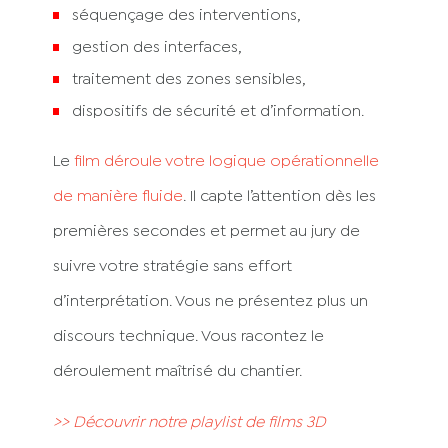
séquençage des interventions,
gestion des interfaces,
traitement des zones sensibles,
dispositifs de sécurité et d’information.
Le
film déroule votre logique opérationnelle
de manière fluide
. Il capte l’attention dès les
premières secondes et permet au jury de
suivre votre stratégie sans effort
d’interprétation. Vous ne présentez plus un
discours technique. Vous racontez le
déroulement maîtrisé du chantier.
>> Découvrir notre playlist de films 3D