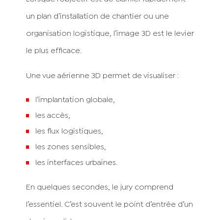
un plan d’installation de chantier ou une
organisation logistique, l’image 3D est le levier
le plus efficace.
Une vue aérienne 3D permet de visualiser :
l’implantation globale,
les accès,
les flux logistiques,
les zones sensibles,
les interfaces urbaines.
En quelques secondes, le jury comprend
l’essentiel. C’est souvent le point d’entrée d’un