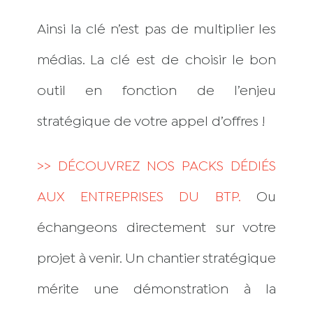
Ainsi la clé n’est pas de multiplier les
médias. La clé est de choisir le bon
outil en fonction de l’enjeu
stratégique de votre appel d’offres !
>> DÉCOUVREZ NOS PACKS DÉDIÉS
AUX ENTREPRISES DU BTP.
Ou
échangeons directement sur votre
projet à venir. Un chantier stratégique
mérite une démonstration à la